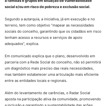
a famílias e grupos em situação de vulnerabilidade
social e/ou em risco de pobreza e exclusão social.
Segundo a autarquia, a iniciativa, já em execução e no
terreno, tem como objetivo “mapear as necessidades
sociais do concelho, garantindo que os cidadãos em risco
tenham acesso a recursos e serviços de apoio
adequados”, explica.
Em comunicado explica que o plano, desenvolvido em
parceria com a Rede Social do concelho, não só permitirá
um diagnóstico mais preciso das reais necessidades,
mas também estabelecer uma articulação mais eficiente
entre as entidades locais e regionais.
Além do levantamento de carências, o Radar Social
aposta na participação ativa da comunidade, promovendo
a inclusão e garantindo a sustentabilidade das ações