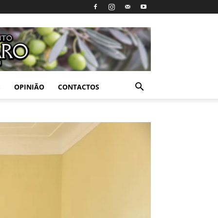
S
OPINIÃO
CONTACTOS