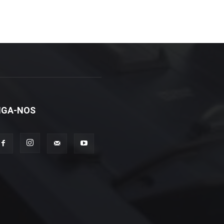
IGA-NOS