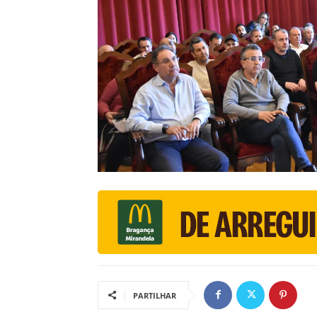
PARTILHAR