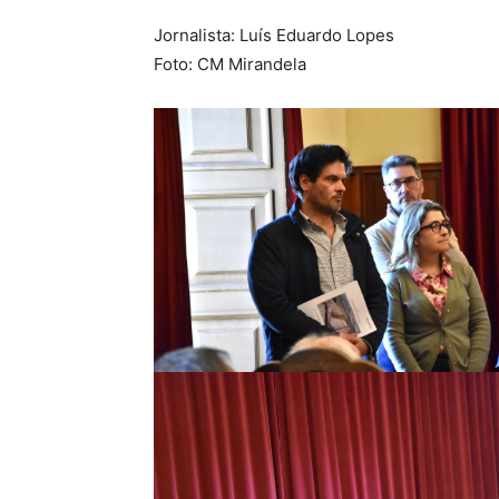
Jornalista: Luís Eduardo Lopes
Foto: CM Mirandela