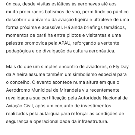
únicas, desde visitas estáticas às aeronaves até aos
muito procurados batismos de voo, permitindo ao público
descobrir o universo da aviação ligeira e ultraleve de uma
forma próxima e acessível. Há ainda briefings temáticos,
momentos de partilha entre pilotos e visitantes e uma
palestra promovida pela APAU, reforçando a vertente
pedagógica e de divulgação da cultura aeronáutica.
Mais do que um simples encontro de aviadores, o Fly Day
da Alheira assume também um simbolismo especial para
o concelho. O evento acontece numa altura em que o
Aeródromo Municipal de Mirandela viu recentemente
revalidada a sua certificação pela Autoridade Nacional de
Aviação Civil, após um conjunto de investimentos
realizados pela autarquia para reforçar as condições de
segurança e operacionalidade da infraestrutura.