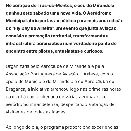
No coração de Trás-os-Montes, o céu de Mirandela
ganhou este sábado uma nova vida. O Aeródromo
Municipal abriu portas ao público para mais uma edição
do “Fly Day da Alheira”, um evento que junta aviação,
convívio e promoção territorial, transformando a
infraestrutura aeronáutica num verdadeiro ponto de
encontro entre pilotos, entusiastas e curiosos.
Organizada pelo Aeroclube de Mirandela e pela
Associação Portuguesa de Aviação Ultraleve, com o
apoio do Município de Mirandela e do Aero Clube de
Bragança, a iniciativa arrancou logo nas primeiras horas
da manhã com a chegada de várias aeronaves ao
aeródromo mirandelense, despertando a atenção de
visitantes de todas as idades.
Ao longo do dia, o programa proporciona experiências