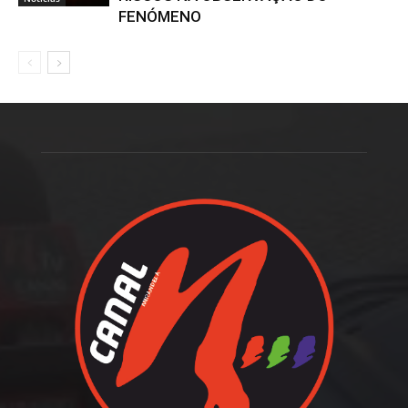
FENÓMENO