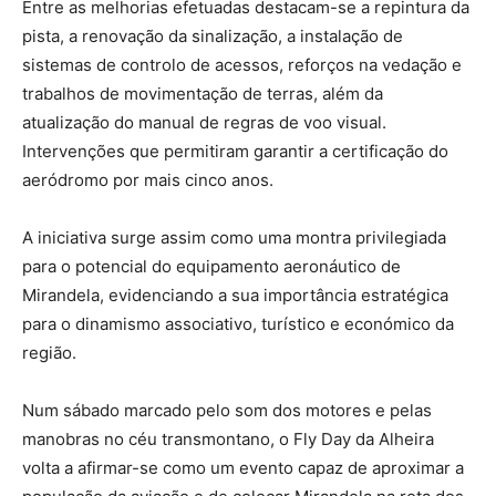
Entre as melhorias efetuadas destacam-se a repintura da
pista, a renovação da sinalização, a instalação de
sistemas de controlo de acessos, reforços na vedação e
trabalhos de movimentação de terras, além da
atualização do manual de regras de voo visual.
Intervenções que permitiram garantir a certificação do
aeródromo por mais cinco anos.
A iniciativa surge assim como uma montra privilegiada
para o potencial do equipamento aeronáutico de
Mirandela, evidenciando a sua importância estratégica
para o dinamismo associativo, turístico e económico da
região.
Num sábado marcado pelo som dos motores e pelas
manobras no céu transmontano, o Fly Day da Alheira
volta a afirmar-se como um evento capaz de aproximar a