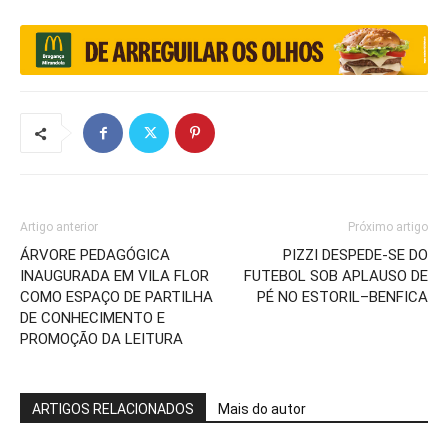
Artigo anterior
Próximo artigo
ÁRVORE PEDAGÓGICA
PIZZI DESPEDE-SE DO
INAUGURADA EM VILA FLOR
FUTEBOL SOB APLAUSO DE
COMO ESPAÇO DE PARTILHA
PÉ NO ESTORIL–BENFICA
DE CONHECIMENTO E
PROMOÇÃO DA LEITURA
ARTIGOS RELACIONADOS
Mais do autor