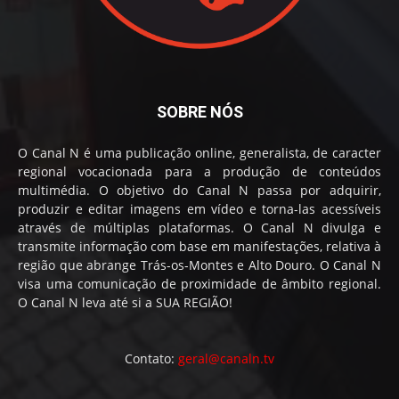
SOBRE NÓS
O Canal N é uma publicação online, generalista, de caracter
regional vocacionada para a produção de conteúdos
multimédia. O objetivo do Canal N passa por adquirir,
produzir e editar imagens em vídeo e torna-las acessíveis
através de múltiplas plataformas. O Canal N divulga e
transmite informação com base em manifestações, relativa à
região que abrange Trás-os-Montes e Alto Douro. O Canal N
visa uma comunicação de proximidade de âmbito regional.
O Canal N leva até si a SUA REGIÃO!
Contato:
geral@canaln.tv