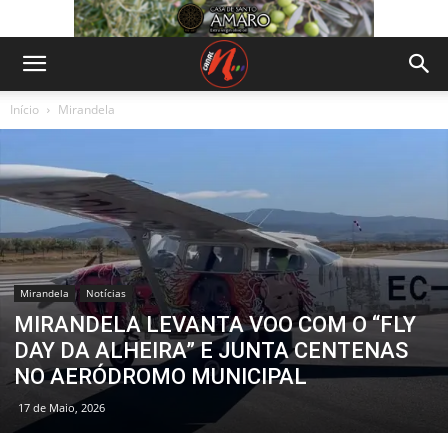
Início
Mirandela
Mirandela
Notícias
MIRANDELA LEVANTA VOO COM O “FLY
DAY DA ALHEIRA” E JUNTA CENTENAS
NO AERÓDROMO MUNICIPAL
17 de Maio, 2026