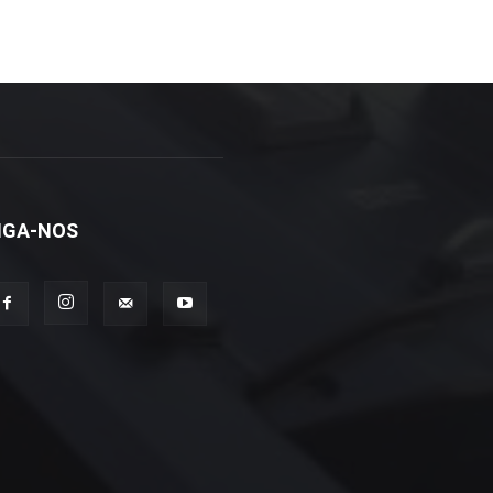
IGA-NOS