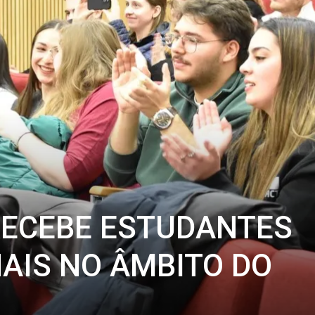
RECEBE ESTUDANTES
AIS NO ÂMBITO DO