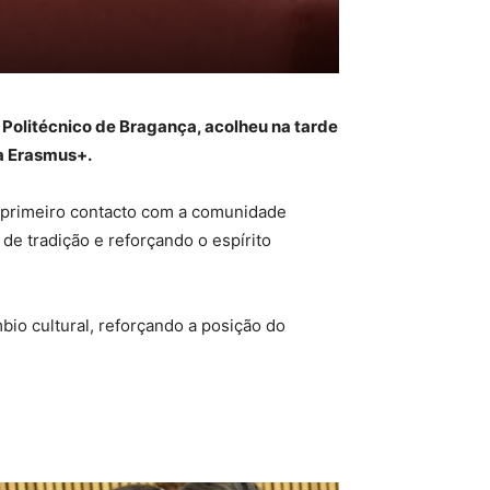
 Politécnico de Bragança, acolheu na tarde
ma Erasmus+.
 primeiro contacto com a comunidade
e tradição e reforçando o espírito
bio cultural, reforçando a posição do