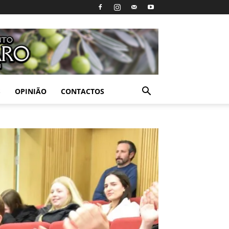
S
OPINIÃO
CONTACTOS