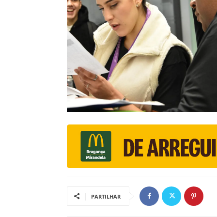
PARTILHAR