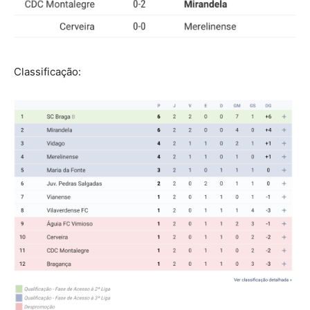
Classificação: