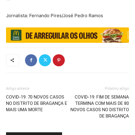
Jornalista: Fernando Pires/José Pedro Ramos
Artigo anterior
Próximo artigo
COVID-19: 70 NOVOS CASOS
COVID-19: FIM DE SEMANA
NO DISTRITO DE BRAGANÇA E
TERMINA COM MAIS DE 80
MAIS UMA MORTE
NOVOS CASOS NO DISTRITO
DE BRAGANÇA