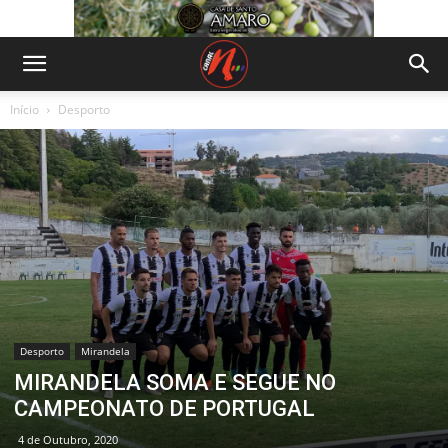
Início
Desporto
Desporto
Mirandela
MIRANDELA SOMA E SEGUE NO
CAMPEONATO DE PORTUGAL
4 de Outubro, 2020