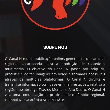
SOBRE NÓS
O Canal N é uma publicação online, generalista, de caracter
regional vocacionada para a produção de conteúdos
multimédia. O objetivo do Canal N passa por adquirir,
produzir e editar imagens em vídeo e torna-las acessíveis
através de múltiplas plataformas. O Canal N divulga e
transmite informação com base em manifestações, relativa à
região que abrange Trás-os-Montes e Alto Douro. O Canal N
visa uma comunicação de proximidade de âmbito regional.
O Canal N leva até si a SUA REGIÃO!