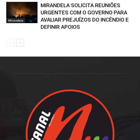
MIRANDELA SOLICITA REUNIÕES
URGENTES COM O GOVERNO PARA
AVALIAR PREJUÍZOS DO INCÊNDIO E
Mirandela
DEFINIR APOIOS