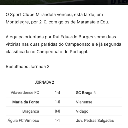
O Sport Clube Mirandela venceu, esta tarde, em
Montalegre, por 2-0, com golos de Maranata e Edu.
A equipa orientada por Rui Eduardo Borges soma duas
vitórias nas duas partidas do Campeonato e é já segunda
classificada no Campeonato de Portugal.
Resultados Jornada 2: