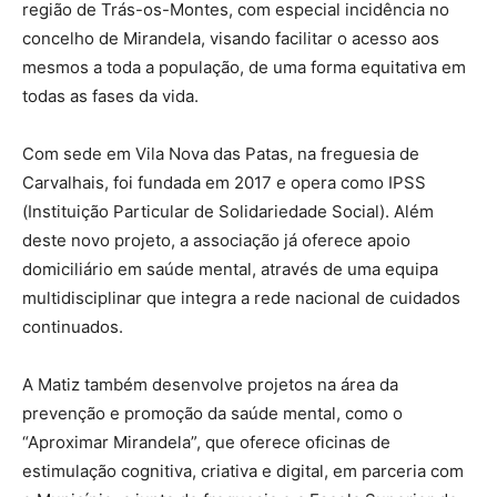
região de Trás-os-Montes, com especial incidência no
concelho de Mirandela, visando facilitar o acesso aos
mesmos a toda a população, de uma forma equitativa em
todas as fases da vida.
Com sede em Vila Nova das Patas, na freguesia de
Carvalhais, foi fundada em 2017 e opera como IPSS
(Instituição Particular de Solidariedade Social). Além
deste novo projeto, a associação já oferece apoio
domiciliário em saúde mental, através de uma equipa
multidisciplinar que integra a rede nacional de cuidados
continuados.
A Matiz também desenvolve projetos na área da
prevenção e promoção da saúde mental, como o
“Aproximar Mirandela”, que oferece oficinas de
estimulação cognitiva, criativa e digital, em parceria com