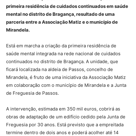
primeira residência de cuidados continuados em saúde
mental no distrito de Bragança, resultado de uma
parceria entre a Associação Matiz e o município de
Mirandela.
Está em marcha a criação da primeira residência de
saúde mental integrada na rede nacional de cuidados
continuados no distrito de Bragança. A unidade, que
ficará localizada na aldeia de Passos, concelho de
Mirandela, é fruto de uma iniciativa da Associação Matiz
em colaboração com o município de Mirandela e a Junta
de Freguesia de Passos.
A intervenção, estimada em 350 mil euros, cobrirá as
obras de adaptação de um edifício cedido pela Junta de
Freguesia por 30 anos. Está previsto que a empreitada
termine dentro de dois anos e poderá acolher até 14