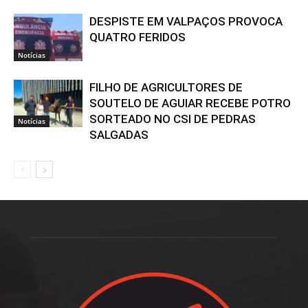
DESPISTE EM VALPAÇOS PROVOCA
QUATRO FERIDOS
Notícias
FILHO DE AGRICULTORES DE
SOUTELO DE AGUIAR RECEBE POTRO
SORTEADO NO CSI DE PEDRAS
Notícias
SALGADAS