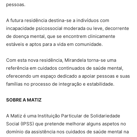
pessoas.
A futura residência destina-se a indivíduos com
incapacidade psicossocial moderada ou leve, decorrente
de doença mental, que se encontrem clinicamente
estáveis e aptos para a vida em comunidade.
Com esta nova residência, Mirandela torna-se uma
referência em cuidados continuados de saúde mental,
oferecendo um espaço dedicado a apoiar pessoas e suas
famílias no processo de integração e estabilidade.
SOBRE A MATIZ
A Matiz é uma Instituição Particular de Solidariedade
Social (IPSS) que pretende melhorar alguns aspetos no
domínio da assistência nos cuidados de saúde mental na