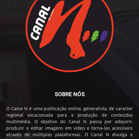
SOBRE NÓS
O Canal N é uma publicação online, generalista, de caracter
regional vocacionada para a produção de conteúdos
multimédia. O objetivo do Canal N passa por adquirir,
produzir e editar imagens em vídeo e torna-las acessíveis
através de múltiplas plataformas. O Canal N divulga e