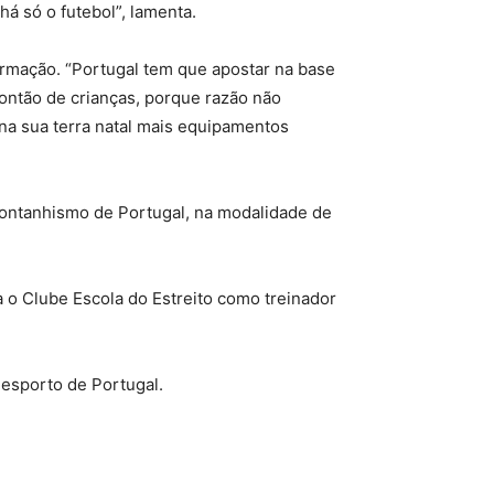
há só o futebol”, lamenta.
ormação. “Portugal tem que apostar na base
ontão de crianças, porque razão não
 na sua terra natal mais equipamentos
ontanhismo de Portugal, na modalidade de
a o Clube Escola do Estreito como treinador
esporto de Portugal.