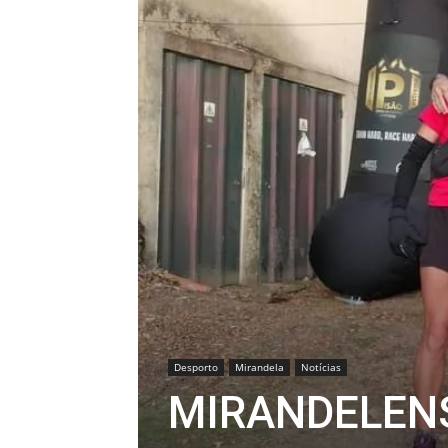
Desporto
Mirandela
Notícias
MIRANDELEN