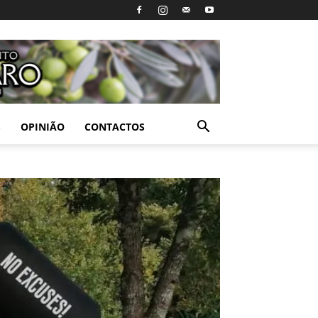
S
OPINIÃO
CONTACTOS