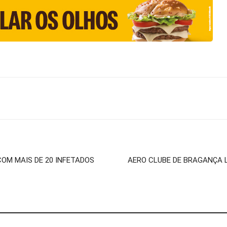
COM MAIS DE 20 INFETADOS
AERO CLUBE DE BRAGANÇA 