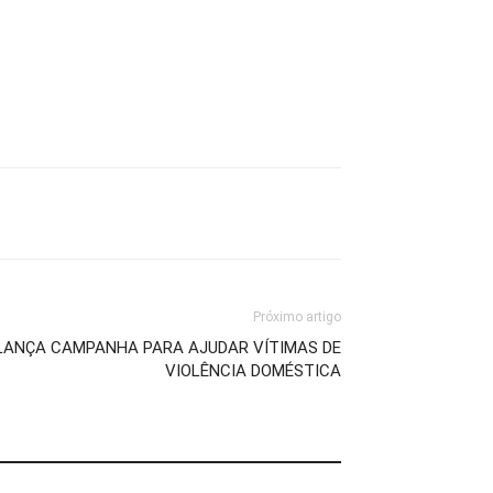
Próximo artigo
LANÇA CAMPANHA PARA AJUDAR VÍTIMAS DE
VIOLÊNCIA DOMÉSTICA