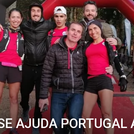
SE AJUDA PORTUGAL 