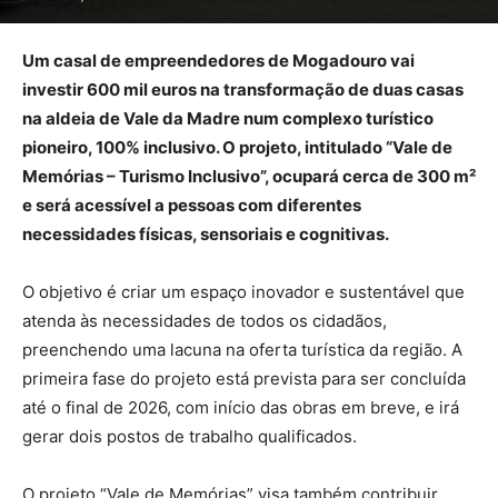
Um casal de empreendedores de Mogadouro vai
investir 600 mil euros na transformação de duas casas
na aldeia de Vale da Madre num complexo turístico
pioneiro, 100% inclusivo. O projeto, intitulado “Vale de
Memórias – Turismo Inclusivo”, ocupará cerca de 300 m²
e será acessível a pessoas com diferentes
necessidades físicas, sensoriais e cognitivas.
O objetivo é criar um espaço inovador e sustentável que
atenda às necessidades de todos os cidadãos,
preenchendo uma lacuna na oferta turística da região. A
primeira fase do projeto está prevista para ser concluída
até o final de 2026, com início das obras em breve, e irá
gerar dois postos de trabalho qualificados.
O projeto “Vale de Memórias” visa também contribuir