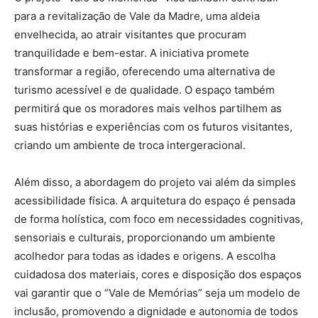
para a revitalização de Vale da Madre, uma aldeia
envelhecida, ao atrair visitantes que procuram
tranquilidade e bem-estar. A iniciativa promete
transformar a região, oferecendo uma alternativa de
turismo acessível e de qualidade. O espaço também
permitirá que os moradores mais velhos partilhem as
suas histórias e experiências com os futuros visitantes,
criando um ambiente de troca intergeracional.
Além disso, a abordagem do projeto vai além da simples
acessibilidade física. A arquitetura do espaço é pensada
de forma holística, com foco em necessidades cognitivas,
sensoriais e culturais, proporcionando um ambiente
acolhedor para todas as idades e origens. A escolha
cuidadosa dos materiais, cores e disposição dos espaços
vai garantir que o “Vale de Memórias” seja um modelo de
inclusão, promovendo a dignidade e autonomia de todos