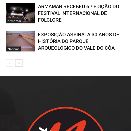
ARMAMAR RECEBEU 6.ª EDIÇÃO DO
FESTIVAL INTERNACIONAL DE
FOLCLORE
Armamar
EXPOSIÇÃO ASSINALA 30 ANOS DE
HISTÓRIA DO PARQUE
ARQUEOLÓGICO DO VALE DO CÔA
Notícias