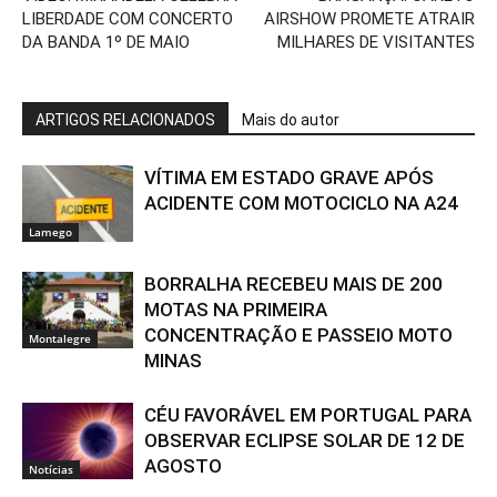
LIBERDADE COM CONCERTO
AIRSHOW PROMETE ATRAIR
DA BANDA 1º DE MAIO
MILHARES DE VISITANTES
ARTIGOS RELACIONADOS
Mais do autor
VÍTIMA EM ESTADO GRAVE APÓS
ACIDENTE COM MOTOCICLO NA A24
Lamego
BORRALHA RECEBEU MAIS DE 200
MOTAS NA PRIMEIRA
CONCENTRAÇÃO E PASSEIO MOTO
Montalegre
MINAS
CÉU FAVORÁVEL EM PORTUGAL PARA
OBSERVAR ECLIPSE SOLAR DE 12 DE
AGOSTO
Notícias