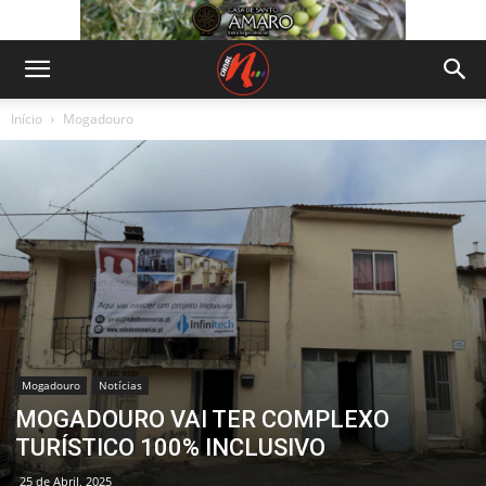
Início
Mogadouro
Mogadouro
Notícias
MOGADOURO VAI TER COMPLEXO
TURÍSTICO 100% INCLUSIVO
25 de Abril, 2025