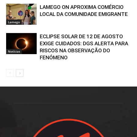
LAMEGO ON APROXIMA COMÉRCIO
LOCAL DA COMUNIDADE EMIGRANTE
Lamego
ECLIPSE SOLAR DE 12 DE AGOSTO
EXIGE CUIDADOS: DGS ALERTA PARA
RISCOS NA OBSERVAÇÃO DO
Notícias
FENÓMENO