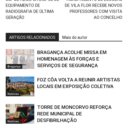
EQUIPAMENTO DE
DE VILA FLOR RECEBE NOVOS
RADIOGRAFIA DE ÚLTIMA
PROFESSORES COM VISITA
GERAÇÃO
AO CONCELHO
ARTIGOS RELACIONADOS
Mais do autor
BRAGANÇA ACOLHE MISSA EM
HOMENAGEM ÀS FORÇAS E
SERVIÇOS DE SEGURANÇA
Bragança
FOZ CÔA VOLTA A REUNIR ARTISTAS
LOCAIS EM EXPOSIÇÃO COLETIVA
Notícias
TORRE DE MONCORVO REFORÇA
REDE MUNICIPAL DE
DESFIBRILHAÇÃO
Notícias