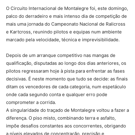
O Circuito Internacional de Montalegre foi, este domingo,
palco do derradeiro e mais intenso dia de competição de
mais uma jornada do Campeonato Nacional de Ralicross
e Kartcross, reunindo pilotos e equipas num ambiente
marcado pela velocidade, técnica e imprevisibilidade.
Depois de um arranque competitivo nas mangas de
qualificação, disputadas ao longo dos dias anteriores, os
pilotos regressaram hoje à pista para enfrentar as fases
decisivas. É neste momento que tudo se decide: as finais
ditam os vencedores de cada categoria, num espetáculo
onde cada segundo conta e qualquer erro pode
comprometer a corrida.
A singularidade do traçado de Montalegre voltou a fazer a
diferença. O piso misto, combinando terra e asfalto,
impõe desafios constantes aos concorrentes, obrigando
a níveis elevados de concentração, precisão e