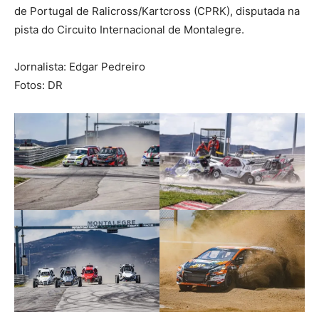
de Portugal de Ralicross/Kartcross (CPRK), disputada na
pista do Circuito Internacional de Montalegre.
Jornalista: Edgar Pedreiro
Fotos: DR