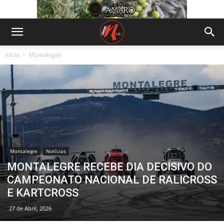
Início
Montalegre
Montalegre
Notícias
MONTALEGRE RECEBE DIA DECISIVO DO
CAMPEONATO NACIONAL DE RALICROSS
E KARTCROSS
27 de Abril, 2026