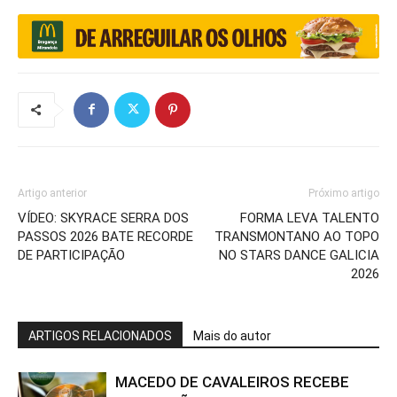
Artigo anterior
Próximo artigo
VÍDEO: SKYRACE SERRA DOS
FORMA LEVA TALENTO
PASSOS 2026 BATE RECORDE
TRANSMONTANO AO TOPO
DE PARTICIPAÇÃO
NO STARS DANCE GALICIA
2026
ARTIGOS RELACIONADOS
Mais do autor
MACEDO DE CAVALEIROS RECEBE