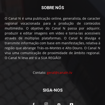
SOBRE NÓS
O Canal N é uma publicação online, generalista, de caracter
regional vocacionada para a produção de conteúdos
multimédia. O objetivo do Canal N passa por adquirir,
produzir e editar imagens em vídeo e torna-las acessíveis
através de múltiplas plataformas. O Canal N divulga e
transmite informação com base em manifestações, relativa à
região que abrange Trás-os-Montes e Alto Douro. O Canal N
visa uma comunicação de proximidade de âmbito regional.
O Canal N leva até si a SUA REGIÃO!
Contato:
geral@canaln.tv
SIGA-NOS