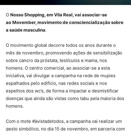
O
Nosso Shopping, em Vila Real, vai associar-se
ao
Movember, movimento de consciencialização sobre
a saúde masculina
.
O movimento global decorre todos os anos durante o
mês de novembro, promovendo ações de sensibilização
sobre cancro da próstata, testículos e mama, nos
homens. O centro comercial, ao associar-se a esta
iniciativa, vai divulgar a campanha na rede de mupies
espalhados pelo edifício, nas redes sociais e nos
espelhos dos wc’s, de forma a impactar e desmistificar
doenças que ainda são vistas como tabu pela maioria dos
homens.
Com o mote #àvistadetodos, a campanha vai realizar um
gesto simbólico, no dia 15 de novembro, em parceria com