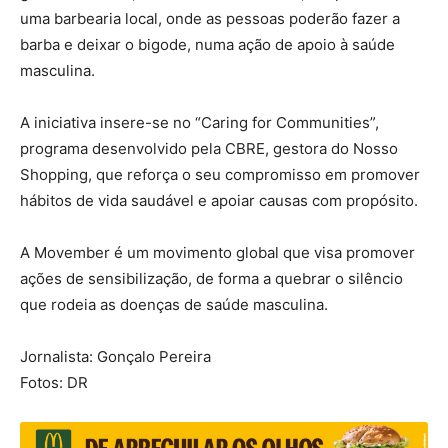
uma barbearia local, onde as pessoas poderão fazer a
barba e deixar o bigode, numa ação de apoio à saúde
masculina.
A iniciativa insere-se no “Caring for Communities”,
programa desenvolvido pela CBRE, gestora do Nosso
Shopping, que reforça o seu compromisso em promover
hábitos de vida saudável e apoiar causas com propósito.
A Movember é um movimento global que visa promover
ações de sensibilização, de forma a quebrar o silêncio
que rodeia as doenças de saúde masculina.
Jornalista: Gonçalo Pereira
Fotos: DR