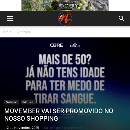
Início
Notícias
Notícias
Vila Real
MOVEMBER VAI SER PROMOVIDO NO
NOSSO SHOPPING
12 de Novembro, 2025