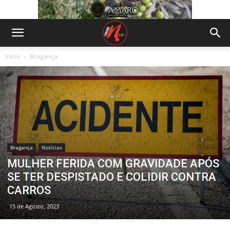
Início
Bragança
Bragança
Notícias
MULHER FERIDA COM GRAVIDADE APÓS
SE TER DESPISTADO E COLIDIR CONTRA
CARROS
15 de Agosto, 2023