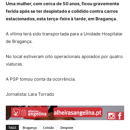
Uma mulher, com cerca de 50 anos, ficou gravemente
ferida após se ter despistado e colidido contra carros
estacionados, esta terça-feira à tarde, em Bragança.
A vítima terá sido transportada para a Unidade Hospitalar
de Bragança.
No local estiveram oito operacionais apoiados por quatro
viaturas.
A PSP tomou conta da ocorrência.
Jornalista: Lara Torrado
TAGS
Bragança
Colisão
Despiste