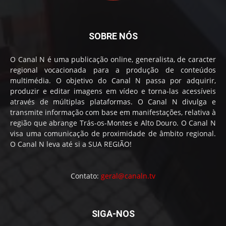
SOBRE NÓS
O Canal N é uma publicação online, generalista, de caracter
regional vocacionada para a produção de conteúdos
multimédia. O objetivo do Canal N passa por adquirir,
produzir e editar imagens em vídeo e torna-las acessíveis
através de múltiplas plataformas. O Canal N divulga e
transmite informação com base em manifestações, relativa à
região que abrange Trás-os-Montes e Alto Douro. O Canal N
visa uma comunicação de proximidade de âmbito regional.
O Canal N leva até si a SUA REGIÃO!
Contato:
geral@canaln.tv
SIGA-NOS