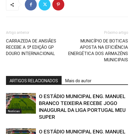
Artigo anterior
Próximo artigo
CARRAZEDA DE ANSIÃES
MUNICÍPIO DE BOTICAS
RECEBE A 5ª EDIÇÃO GP
APOSTA NA EFICIÊNCIA
DOURO INTERNACIONAL
ENERGÉTICA DOS ARMAZÉNS
MUNICIPAIS
ARTIGOS RELACIONADOS
Mais do autor
O ESTÁDIO MUNICIPAL ENG. MANUEL
BRANCO TEIXEIRA RECEBE JOGO
INAUGURAL DA LIGA PORTUGAL MEU
Notícias
SUPER
O ESTÁDIO MUNICIPAL ENG. MANUEL