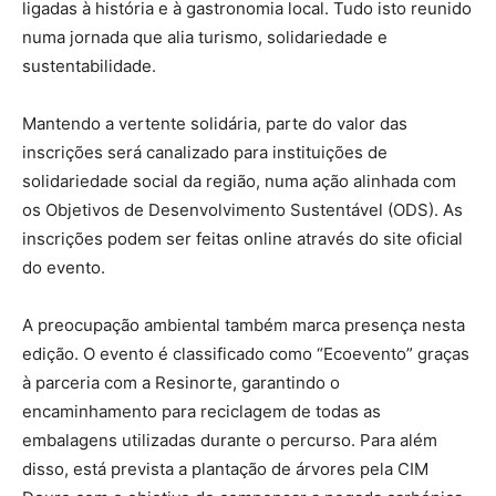
ligadas à história e à gastronomia local. Tudo isto reunido
numa jornada que alia turismo, solidariedade e
sustentabilidade.
Mantendo a vertente solidária, parte do valor das
inscrições será canalizado para instituições de
solidariedade social da região, numa ação alinhada com
os Objetivos de Desenvolvimento Sustentável (ODS). As
inscrições podem ser feitas online através do site oficial
do evento.
A preocupação ambiental também marca presença nesta
edição. O evento é classificado como “Ecoevento” graças
à parceria com a Resinorte, garantindo o
encaminhamento para reciclagem de todas as
embalagens utilizadas durante o percurso. Para além
disso, está prevista a plantação de árvores pela CIM