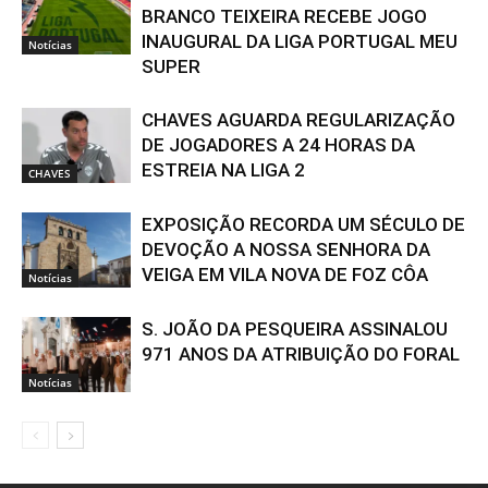
BRANCO TEIXEIRA RECEBE JOGO
INAUGURAL DA LIGA PORTUGAL MEU
Notícias
SUPER
CHAVES AGUARDA REGULARIZAÇÃO
DE JOGADORES A 24 HORAS DA
ESTREIA NA LIGA 2
CHAVES
EXPOSIÇÃO RECORDA UM SÉCULO DE
DEVOÇÃO A NOSSA SENHORA DA
VEIGA EM VILA NOVA DE FOZ CÔA
Notícias
S. JOÃO DA PESQUEIRA ASSINALOU
971 ANOS DA ATRIBUIÇÃO DO FORAL
Notícias