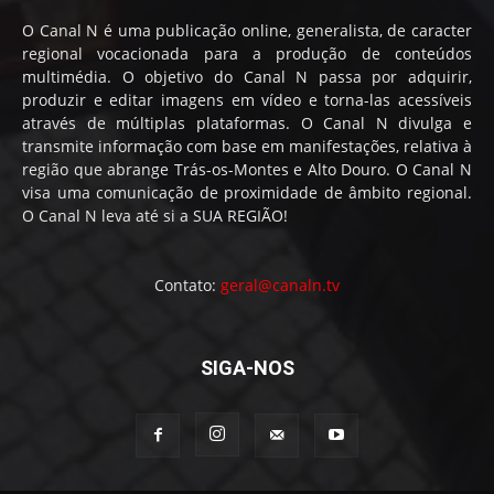
O Canal N é uma publicação online, generalista, de caracter
regional vocacionada para a produção de conteúdos
multimédia. O objetivo do Canal N passa por adquirir,
produzir e editar imagens em vídeo e torna-las acessíveis
através de múltiplas plataformas. O Canal N divulga e
transmite informação com base em manifestações, relativa à
região que abrange Trás-os-Montes e Alto Douro. O Canal N
visa uma comunicação de proximidade de âmbito regional.
O Canal N leva até si a SUA REGIÃO!
Contato:
geral@canaln.tv
SIGA-NOS