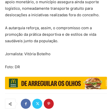
apoio monetário, o município assegura ainda suporte
logístico, nomeadamente transporte gratuito para
deslocações a iniciativas realizadas fora do concelho.
A autarquia reforça, assim, o compromisso com a
promoção da prática desportiva e de estilos de vida
saudáveis junto da população.
Jornalista: Vitória Botelho
Foto: DR