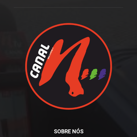
SOBRE NÓS