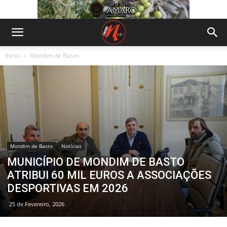
Início
Mondim de Basto
Mondim de Basto
Notícias
MUNICÍPIO DE MONDIM DE BASTO
ATRIBUI 60 MIL EUROS A ASSOCIAÇÕES
DESPORTIVAS EM 2026
25 de Fevereiro, 2026