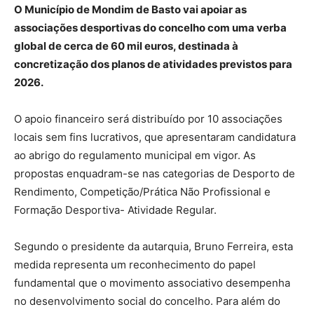
O Município de Mondim de Basto vai apoiar as
associações desportivas do concelho com uma verba
global de cerca de 60 mil euros, destinada à
concretização dos planos de atividades previstos para
2026.
O apoio financeiro será distribuído por 10 associações
locais sem fins lucrativos, que apresentaram candidatura
ao abrigo do regulamento municipal em vigor. As
propostas enquadram-se nas categorias de Desporto de
Rendimento, Competição/Prática Não Profissional e
Formação Desportiva- Atividade Regular.
Segundo o presidente da autarquia, Bruno Ferreira, esta
medida representa um reconhecimento do papel
fundamental que o movimento associativo desempenha
no desenvolvimento social do concelho. Para além do