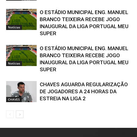
O ESTÁDIO MUNICIPAL ENG. MANUEL
BRANCO TEIXEIRA RECEBE JOGO
INAUGURAL DA LIGA PORTUGAL MEU
Notícias
SUPER
O ESTÁDIO MUNICIPAL ENG. MANUEL
BRANCO TEIXEIRA RECEBE JOGO
INAUGURAL DA LIGA PORTUGAL MEU
Notícias
SUPER
CHAVES AGUARDA REGULARIZAÇÃO
DE JOGADORES A 24 HORAS DA
ESTREIA NA LIGA 2
CHAVES