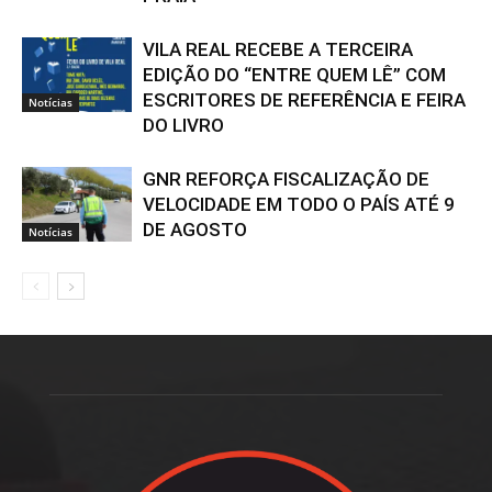
VILA REAL RECEBE A TERCEIRA
EDIÇÃO DO “ENTRE QUEM LÊ” COM
ESCRITORES DE REFERÊNCIA E FEIRA
Notícias
DO LIVRO
GNR REFORÇA FISCALIZAÇÃO DE
VELOCIDADE EM TODO O PAÍS ATÉ 9
DE AGOSTO
Notícias