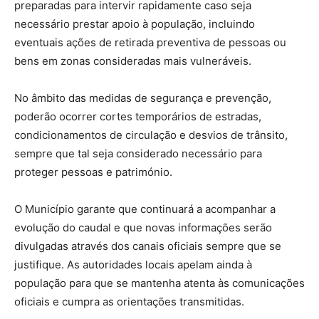
preparadas para intervir rapidamente caso seja
necessário prestar apoio à população, incluindo
eventuais ações de retirada preventiva de pessoas ou
bens em zonas consideradas mais vulneráveis.
No âmbito das medidas de segurança e prevenção,
poderão ocorrer cortes temporários de estradas,
condicionamentos de circulação e desvios de trânsito,
sempre que tal seja considerado necessário para
proteger pessoas e património.
O Município garante que continuará a acompanhar a
evolução do caudal e que novas informações serão
divulgadas através dos canais oficiais sempre que se
justifique. As autoridades locais apelam ainda à
população para que se mantenha atenta às comunicações
oficiais e cumpra as orientações transmitidas.