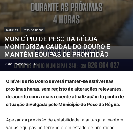
Notícias
Peso da Régua
MUNICÍPIO DE PESO DA RÉGUA
MONITORIZA CAUDAL DO DOURO E
MANTÉM EQUIPAS DE PRONTIDÃO
8 de Fevereiro, 2026
O nível do rio Douro deverá manter-se estável nas
próximas horas, sem registo de alterações relevantes,
de acordo com a mais recente atualização do ponto de
situação divulgada pelo Município de Peso da Régua.
Apesar da previsão de estabilidade, a autarquia mantém
várias equipas no terreno e em estado de prontidão,