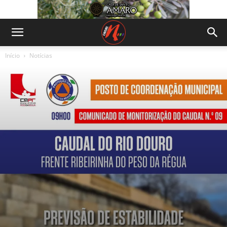
Início
Notícias