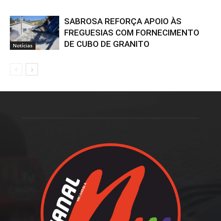
SABROSA REFORÇA APOIO ÀS
FREGUESIAS COM FORNECIMENTO
DE CUBO DE GRANITO
Notícias