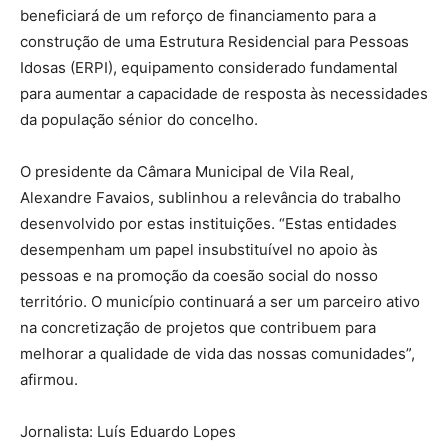
beneficiará de um reforço de financiamento para a
construção de uma Estrutura Residencial para Pessoas
Idosas (ERPI), equipamento considerado fundamental
para aumentar a capacidade de resposta às necessidades
da população sénior do concelho.
O presidente da Câmara Municipal de Vila Real,
Alexandre Favaios, sublinhou a relevância do trabalho
desenvolvido por estas instituições. “Estas entidades
desempenham um papel insubstituível no apoio às
pessoas e na promoção da coesão social do nosso
território. O município continuará a ser um parceiro ativo
na concretização de projetos que contribuem para
melhorar a qualidade de vida das nossas comunidades”,
afirmou.
Jornalista: Luís Eduardo Lopes