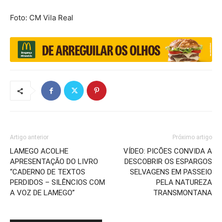
Foto: CM Vila Real
Artigo anterior
Próximo artigo
LAMEGO ACOLHE
VÍDEO: PICÕES CONVIDA A
APRESENTAÇÃO DO LIVRO
DESCOBRIR OS ESPARGOS
“CADERNO DE TEXTOS
SELVAGENS EM PASSEIO
PERDIDOS – SILÊNCIOS COM
PELA NATUREZA
A VOZ DE LAMEGO”
TRANSMONTANA