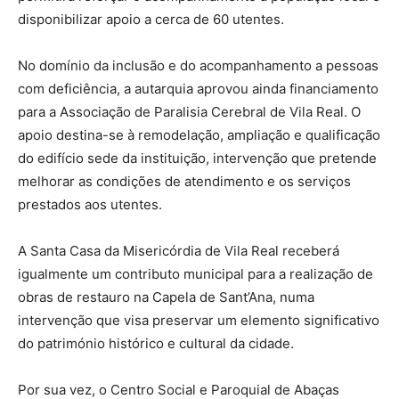
disponibilizar apoio a cerca de 60 utentes.
No domínio da inclusão e do acompanhamento a pessoas
com deficiência, a autarquia aprovou ainda financiamento
para a Associação de Paralisia Cerebral de Vila Real. O
apoio destina-se à remodelação, ampliação e qualificação
do edifício sede da instituição, intervenção que pretende
melhorar as condições de atendimento e os serviços
prestados aos utentes.
A Santa Casa da Misericórdia de Vila Real receberá
igualmente um contributo municipal para a realização de
obras de restauro na Capela de Sant’Ana, numa
intervenção que visa preservar um elemento significativo
do património histórico e cultural da cidade.
Por sua vez, o Centro Social e Paroquial de Abaças