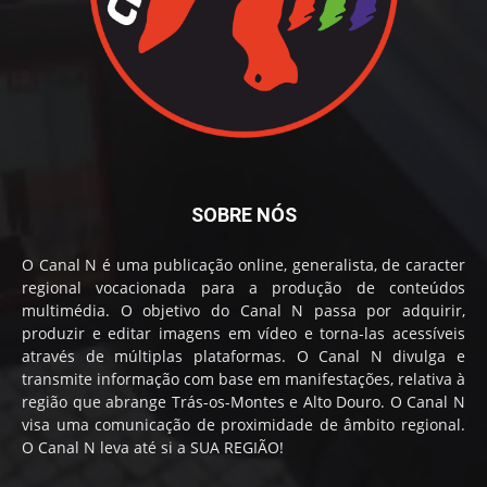
SOBRE NÓS
O Canal N é uma publicação online, generalista, de caracter
regional vocacionada para a produção de conteúdos
multimédia. O objetivo do Canal N passa por adquirir,
produzir e editar imagens em vídeo e torna-las acessíveis
através de múltiplas plataformas. O Canal N divulga e
transmite informação com base em manifestações, relativa à
região que abrange Trás-os-Montes e Alto Douro. O Canal N
visa uma comunicação de proximidade de âmbito regional.
O Canal N leva até si a SUA REGIÃO!