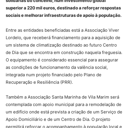
solidárias do concelho, num investimento global
superior a 220 mil euros, destinado a reforçar respostas
sociais e melhorar infraestruturas de apoio à população.
Entre as entidades beneficiadas está a Associação Viver
Lordelo, que receberá financiamento para a aquisição de
um sistema de climatização destinado ao futuro Centro
de Dia que se encontra em construção naquela freguesia.
O equipamento é considerado essencial para assegurar
as condições de funcionamento da valência social,
integrada num projeto financiado pelo Plano de
Recuperação e Resiliência (PRR).
Também a Associação Santa Marinha de Vila Marim será
contemplada com apoio municipal para a remodelação de
um edifício onde está prevista a criação de um Serviço de
Apoio Domiciliário e de um Centro de Dia. O projeto
permitirá reforçar o acompanhamento à população local e