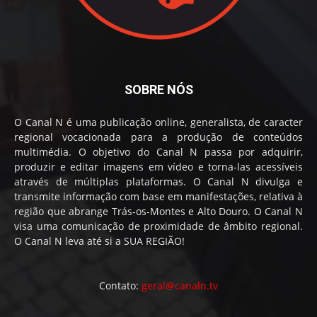
SOBRE NÓS
O Canal N é uma publicação online, generalista, de caracter
regional vocacionada para a produção de conteúdos
multimédia. O objetivo do Canal N passa por adquirir,
produzir e editar imagens em vídeo e torna-las acessíveis
através de múltiplas plataformas. O Canal N divulga e
transmite informação com base em manifestações, relativa à
região que abrange Trás-os-Montes e Alto Douro. O Canal N
visa uma comunicação de proximidade de âmbito regional.
O Canal N leva até si a SUA REGIÃO!
Contato:
geral@canaln.tv