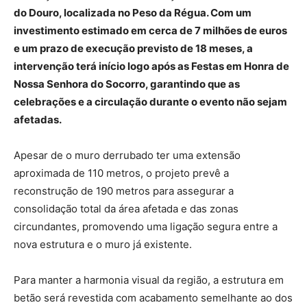
do Douro, localizada no Peso da Régua. Com um
investimento estimado em cerca de 7 milhões de euros
e um prazo de execução previsto de 18 meses, a
intervenção terá início logo após as Festas em Honra de
Nossa Senhora do Socorro, garantindo que as
celebrações e a circulação durante o evento não sejam
afetadas.
Apesar de o muro derrubado ter uma extensão
aproximada de 110 metros, o projeto prevê a
reconstrução de 190 metros para assegurar a
consolidação total da área afetada e das zonas
circundantes, promovendo uma ligação segura entre a
nova estrutura e o muro já existente.
Para manter a harmonia visual da região, a estrutura em
betão será revestida com acabamento semelhante ao dos