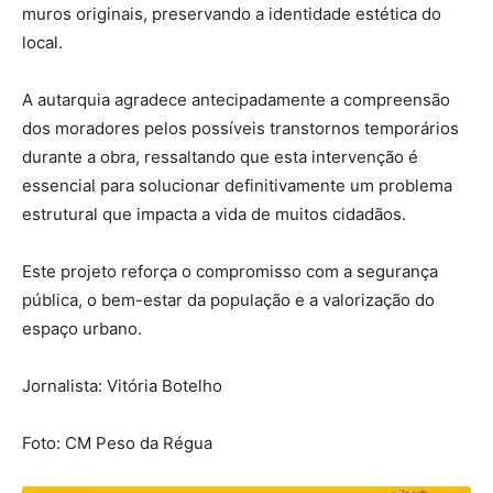
muros originais, preservando a identidade estética do
local.
A autarquia agradece antecipadamente a compreensão
dos moradores pelos possíveis transtornos temporários
durante a obra, ressaltando que esta intervenção é
essencial para solucionar definitivamente um problema
estrutural que impacta a vida de muitos cidadãos.
Este projeto reforça o compromisso com a segurança
pública, o bem-estar da população e a valorização do
espaço urbano.
Jornalista: Vitória Botelho
Foto: CM Peso da Régua