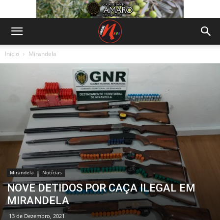
Início
Mirandela
Mirandela
Notícias
NOVE DETIDOS POR CAÇA ILEGAL EM
MIRANDELA
13 de Dezembro, 2021