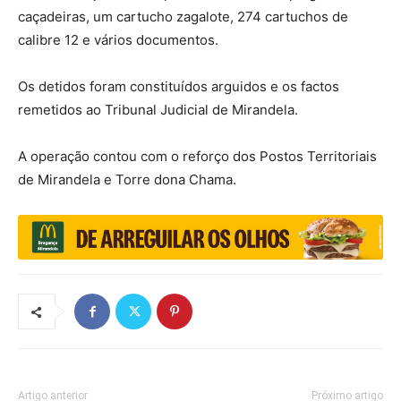
caçadeiras, um cartucho zagalote, 274 cartuchos de
calibre 12 e vários documentos.
Os detidos foram constituídos arguidos e os factos
remetidos ao Tribunal Judicial de Mirandela.
A operação contou com o reforço dos Postos Territoriais
de Mirandela e Torre dona Chama.
Artigo anterior
Próximo artigo