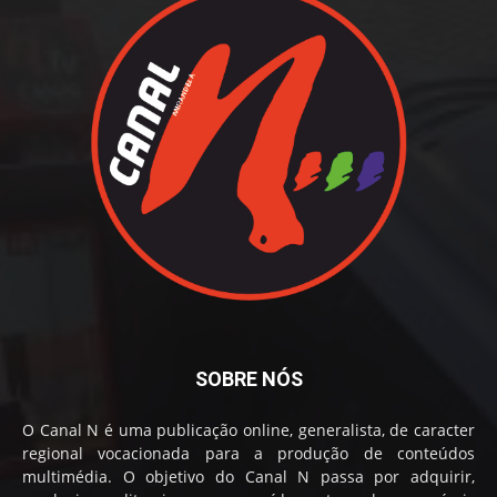
SOBRE NÓS
O Canal N é uma publicação online, generalista, de caracter
regional vocacionada para a produção de conteúdos
multimédia. O objetivo do Canal N passa por adquirir,