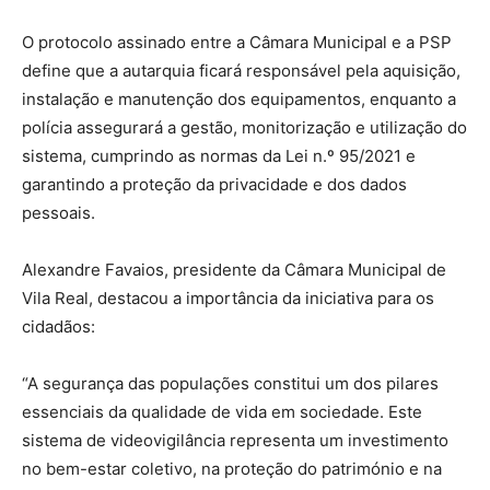
O protocolo assinado entre a Câmara Municipal e a PSP
define que a autarquia ficará responsável pela aquisição,
instalação e manutenção dos equipamentos, enquanto a
polícia assegurará a gestão, monitorização e utilização do
sistema, cumprindo as normas da Lei n.º 95/2021 e
garantindo a proteção da privacidade e dos dados
pessoais.
Alexandre Favaios, presidente da Câmara Municipal de
Vila Real, destacou a importância da iniciativa para os
cidadãos:
“A segurança das populações constitui um dos pilares
essenciais da qualidade de vida em sociedade. Este
sistema de videovigilância representa um investimento
no bem-estar coletivo, na proteção do património e na