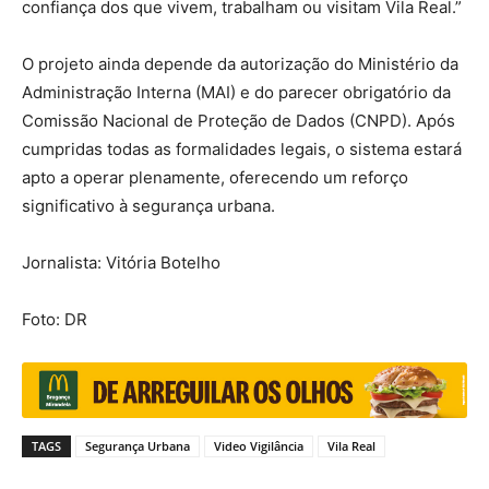
confiança dos que vivem, trabalham ou visitam Vila Real.”
O projeto ainda depende da autorização do Ministério da
Administração Interna (MAI) e do parecer obrigatório da
Comissão Nacional de Proteção de Dados (CNPD). Após
cumpridas todas as formalidades legais, o sistema estará
apto a operar plenamente, oferecendo um reforço
significativo à segurança urbana.
Jornalista: Vitória Botelho
Foto: DR
TAGS
Segurança Urbana
Video Vigilância
Vila Real