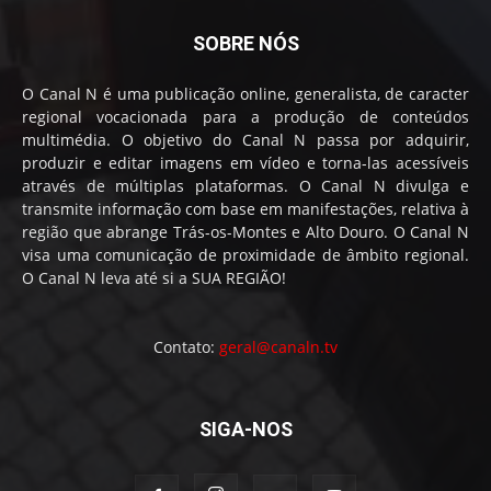
SOBRE NÓS
O Canal N é uma publicação online, generalista, de caracter
regional vocacionada para a produção de conteúdos
multimédia. O objetivo do Canal N passa por adquirir,
produzir e editar imagens em vídeo e torna-las acessíveis
através de múltiplas plataformas. O Canal N divulga e
transmite informação com base em manifestações, relativa à
região que abrange Trás-os-Montes e Alto Douro. O Canal N
visa uma comunicação de proximidade de âmbito regional.
O Canal N leva até si a SUA REGIÃO!
Contato:
geral@canaln.tv
SIGA-NOS