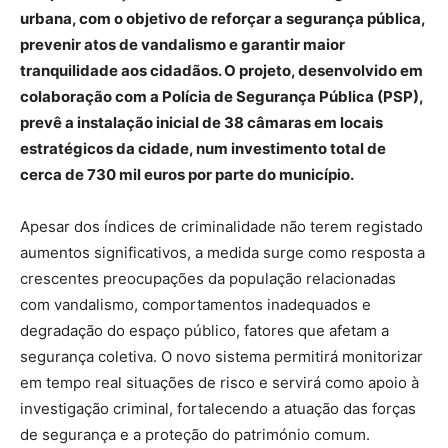
urbana, com o objetivo de reforçar a segurança pública,
prevenir atos de vandalismo e garantir maior
tranquilidade aos cidadãos. O projeto, desenvolvido em
colaboração com a Polícia de Segurança Pública (PSP),
prevê a instalação inicial de 38 câmaras em locais
estratégicos da cidade, num investimento total de
cerca de 730 mil euros por parte do município.
Apesar dos índices de criminalidade não terem registado
aumentos significativos, a medida surge como resposta a
crescentes preocupações da população relacionadas
com vandalismo, comportamentos inadequados e
degradação do espaço público, fatores que afetam a
segurança coletiva. O novo sistema permitirá monitorizar
em tempo real situações de risco e servirá como apoio à
investigação criminal, fortalecendo a atuação das forças
de segurança e a proteção do património comum.