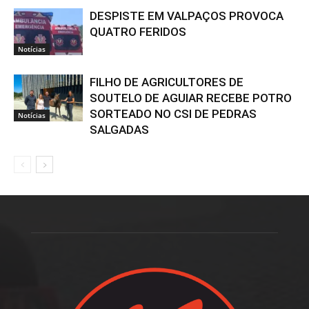
DESPISTE EM VALPAÇOS PROVOCA
QUATRO FERIDOS
Notícias
FILHO DE AGRICULTORES DE
SOUTELO DE AGUIAR RECEBE POTRO
SORTEADO NO CSI DE PEDRAS
Notícias
SALGADAS