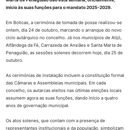
início às suas funções para o mandato 2025-2029.
Em Boticas, a cerimónia de tomada de posse realizou-se
ontem, dia 24 de outubro, marcando o arranque do novo
ciclo autárquico no concelho. Já nos municípios de Alijó,
Alfândega da Fé, Carrazeda de Ansiães e Santa Marta de
Penaguião, as sessões solenes decorrem hoje, dia 25 de
outubro.
As cerimónias de instalação incluem a constituição formal
das Câmaras e Assembleias municipais. Em cada
concelho, os autarcas eleitos nas últimas eleições locais
assumem agora as suas funções, dando início a quatro
anos de governação municipal.
Os atos solenes, que contam com a presença de
representantes institucionais e da população, simbolizam