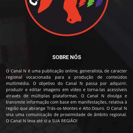
SOBRE NÓS
O Canal N é uma publicação online, generalista, de caracter
regional vocacionada para a produção de conteúdos
multimédia. O objetivo do Canal N passa por adquirir,
produzir e editar imagens em vídeo e torna-las acessíveis
através de múltiplas plataformas. O Canal N divulga e
transmite informação com base em manifestações, relativa à
região que abrange Trás-os-Montes e Alto Douro. O Canal N
visa uma comunicação de proximidade de âmbito regional.
O Canal N leva até si a SUA REGIÃO!