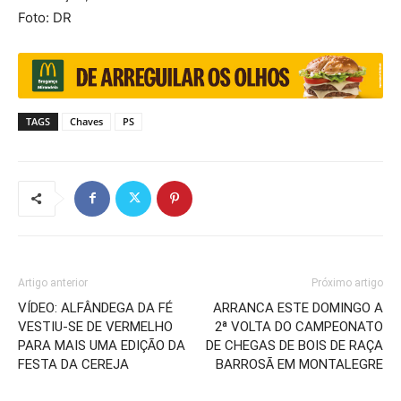
Foto: DR
TAGS
Chaves
PS
Artigo anterior
Próximo artigo
VÍDEO: ALFÂNDEGA DA FÉ
ARRANCA ESTE DOMINGO A
VESTIU-SE DE VERMELHO
2ª VOLTA DO CAMPEONATO
PARA MAIS UMA EDIÇÃO DA
DE CHEGAS DE BOIS DE RAÇA
FESTA DA CEREJA
BARROSÃ EM MONTALEGRE