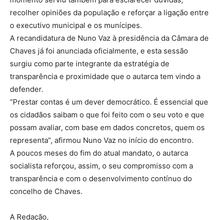
recolher opiniões da população e reforçar a ligação entre
o executivo municipal e os munícipes.
A recandidatura de Nuno Vaz à presidência da Câmara de
Chaves já foi anunciada oficialmente, e esta sessão
surgiu como parte integrante da estratégia de
transparência e proximidade que o autarca tem vindo a
defender.
“Prestar contas é um dever democrático. É essencial que
os cidadãos saibam o que foi feito com o seu voto e que
possam avaliar, com base em dados concretos, quem os
representa”, afirmou Nuno Vaz no início do encontro.
A poucos meses do fim do atual mandato, o autarca
socialista reforçou, assim, o seu compromisso com a
transparência e com o desenvolvimento contínuo do
concelho de Chaves.
A Redação,