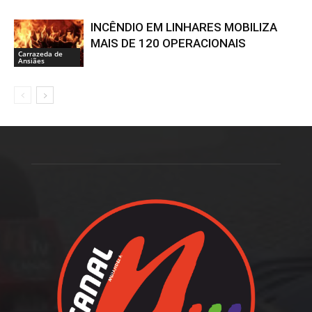
INCÊNDIO EM LINHARES MOBILIZA
MAIS DE 120 OPERACIONAIS
Carrazeda de
Ansiães