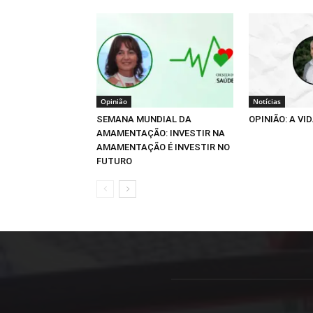
Opinião
Notícias
SEMANA MUNDIAL DA
OPINIÃO: A VID
AMAMENTAÇÃO: INVESTIR NA
AMAMENTAÇÃO É INVESTIR NO
FUTURO