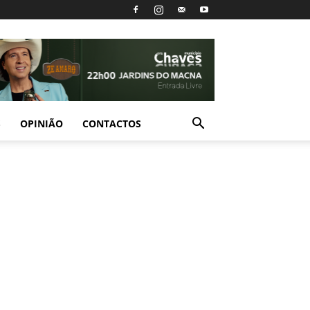
S
OPINIÃO
CONTACTOS