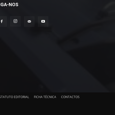
IGA-NOS
STATUTO EDITORIAL
FICHA TÉCNICA
CONTACTOS