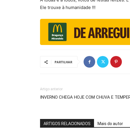
Ele trouxe à humanidade !!!
PARTILHAR
Artigo anterior
INVERNO CHEGA HOJE COM CHUVA E TEMPE
ARTIGOS RELACIONADOS
Mais do autor