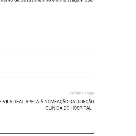
Próximo artigo
E VILA REAL APELA À NOMEAÇÃO DA DIREÇÃO
CLÍNICA DO HOSPITAL