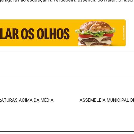
RATURAS ACIMA DA MÉDIA
ASSEMBLEIA MUNICIPAL D