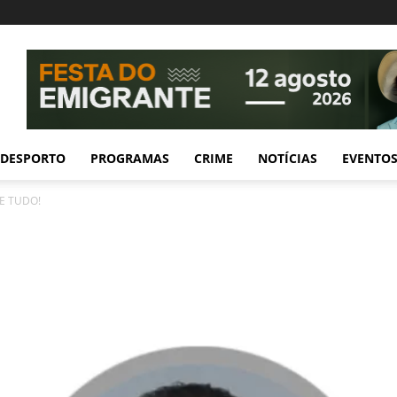
DESPORTO
PROGRAMAS
CRIME
NOTÍCIAS
EVENTO
E TUDO!