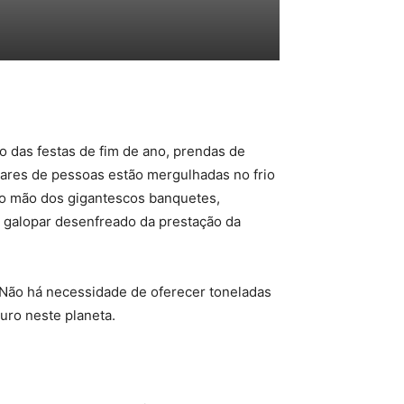
o das festas de fim de ano, prendas de
lhares de pessoas estão mergulhadas no frio
ndo mão dos gigantescos banquetes,
 galopar desenfreado da prestação da
 Não há necessidade de oferecer toneladas
uro neste planeta.