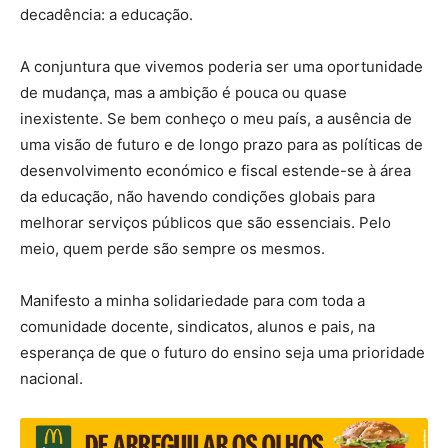
decadência: a educação.
A conjuntura que vivemos poderia ser uma oportunidade
de mudança, mas a ambição é pouca ou quase
inexistente. Se bem conheço o meu país, a ausência de
uma visão de futuro e de longo prazo para as políticas de
desenvolvimento económico e fiscal estende-se à área
da educação, não havendo condições globais para
melhorar serviços públicos que são essenciais. Pelo
meio, quem perde são sempre os mesmos.
Manifesto a minha solidariedade para com toda a
comunidade docente, sindicatos, alunos e pais, na
esperança de que o futuro do ensino seja uma prioridade
nacional.