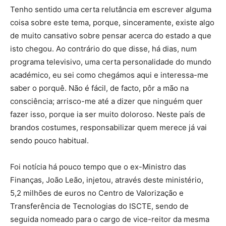
Tenho sentido uma certa relutância em escrever alguma
coisa sobre este tema, porque, sinceramente, existe algo
de muito cansativo sobre pensar acerca do estado a que
isto chegou. Ao contrário do que disse, há dias, num
programa televisivo, uma certa personalidade do mundo
académico, eu sei como chegámos aqui e interessa-me
saber o porquê. Não é fácil, de facto, pôr a mão na
consciência; arrisco-me até a dizer que ninguém quer
fazer isso, porque ia ser muito doloroso. Neste país de
brandos costumes, responsabilizar quem merece já vai
sendo pouco habitual.
Foi notícia há pouco tempo que o ex-Ministro das
Finanças, João Leão, injetou, através deste ministério,
5,2 milhões de euros no Centro de Valorização e
Transferência de Tecnologias do ISCTE, sendo de
seguida nomeado para o cargo de vice-reitor da mesma