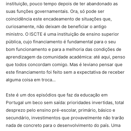
instituição, pouco tempo depois de ter abandonado as
suas funções governamentais. Ora, só pode ser
coincidência este encadeamento de situações que,
curiosamente, não deixam de beneficiar o antigo
ministro. O ISCTE é uma instituição de ensino superior
pública, cujo financiamento é fundamental para o seu
bom funcionamento e para a melhoria das condições de
aprendizagem da comunidade académica: até aqui, penso
que todos concordam comigo. Mas é leviano pensar que
este financiamento foi feito sem a expectativa de receber
alguma coisa em troca…
Este é um dos episódios que faz da educação em
Portugal um beco sem saída: prioridades invertidas, total
desprezo pelo ensino pré-escolar, primário, básico e
secundário, investimentos que provavelmente não trarão
nada de concreto para o desenvolvimento do país. Uma