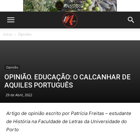
Início
Opinião
Opinião
OPINIÃO. EDUCAÇÃO: O CALCANHAR DE
AQUILES PORTUGUÊS
29 de Abril, 2022
Artigo de opinião escrito por Patrícia Freitas – estudante
de História na Faculdade de Letras da Universidade do
Porto