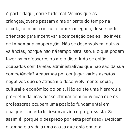
A partir daqui, corre tudo mal. Vemos que as
crianças/jovens passam a maior parte do tempo na
escola, com um currículo sobrecarregado, desde cedo
orientado para incentivar à competição desleal, ao invés
de fomentar a cooperação. Não se desenvolvem outras
valências, porque não há tempo para isso. E o que podem
fazer os professores no meio disto tudo se estão
ocupados com tarefas administrativas que não são da sua
competência? Acabamos por conjugar vários aspetos
negativos que só atrasam o desenvolvimento social,
cultural e económico do país. Não existe uma hierarquia
pré-definida, mas posso afirmar com convicção que os
professores ocupam uma posição fundamental em
qualquer sociedade desenvolvida e progressista. Se
assim é, porquê o desprezo por esta profissão? Dedicam
o tempo e a vida a uma causa que está em total