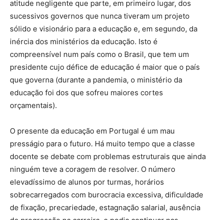
atitude negligente que parte, em primeiro lugar, dos
sucessivos governos que nunca tiveram um projeto
sólido e visionário para a educação e, em segundo, da
inércia dos ministérios da educação. Isto é
compreensível num país como o Brasil, que tem um
presidente cujo défice de educação é maior que o país
que governa (durante a pandemia, o ministério da
educação foi dos que sofreu maiores cortes
orçamentais).
O presente da educação em Portugal é um mau
presságio para o futuro. Há muito tempo que a classe
docente se debate com problemas estruturais que ainda
ninguém teve a coragem de resolver. O número
elevadíssimo de alunos por turmas, horários
sobrecarregados com burocracia excessiva, dificuldade
de fixação, precariedade, estagnação salarial, ausência