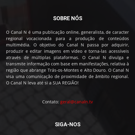
SOBRE NÓS
O Canal N é uma publicação online, generalista, de caracter
regional vocacionada para a produção de conteúdos
multimédia. O objetivo do Canal N passa por adquirir,
produzir e editar imagens em vídeo e torna-las acessíveis
através de múltiplas plataformas. O Canal N divulga e
transmite informação com base em manifestações, relativa à
região que abrange Trás-os-Montes e Alto Douro. O Canal N
visa uma comunicação de proximidade de âmbito regional.
O Canal N leva até si a SUA REGIÃO!
Contato:
geral@canaln.tv
SIGA-NOS