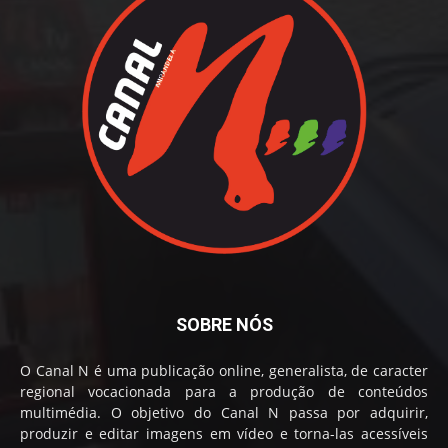
SOBRE NÓS
O Canal N é uma publicação online, generalista, de caracter
regional vocacionada para a produção de conteúdos
multimédia. O objetivo do Canal N passa por adquirir,
produzir e editar imagens em vídeo e torna-las acessíveis