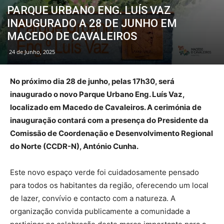
PARQUE URBANO ENG. LUÍS VAZ
INAUGURADO A 28 DE JUNHO EM
MACEDO DE CAVALEIROS
24 de Junho, 2025
No próximo dia 28 de junho, pelas 17h30, será
inaugurado o novo Parque Urbano Eng. Luís Vaz,
localizado em Macedo de Cavaleiros. A cerimónia de
inauguração contará com a presença do Presidente da
Comissão de Coordenação e Desenvolvimento Regional
do Norte (CCDR-N), António Cunha.
Este novo espaço verde foi cuidadosamente pensado
para todos os habitantes da região, oferecendo um local
de lazer, convívio e contacto com a natureza. A
organização convida publicamente a comunidade a