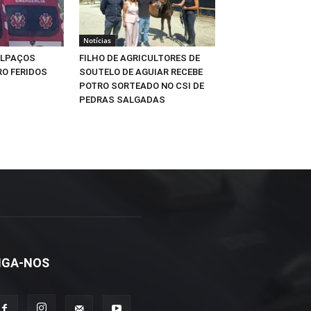
Notícias
ALPAÇOS
FILHO DE AGRICULTORES DE
O FERIDOS
SOUTELO DE AGUIAR RECEBE
POTRO SORTEADO NO CSI DE
PEDRAS SALGADAS
IGA-NOS