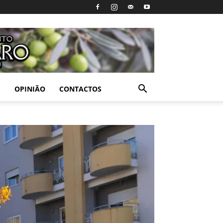
S
OPINIÃO
CONTACTOS