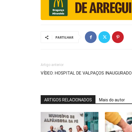
PARTILHAR
Artigo anterior
VÍDEO: HOSPITAL DE VALPAÇOS INAUGURADO 
ARTIGOS RELACIONADOS
Mais do autor