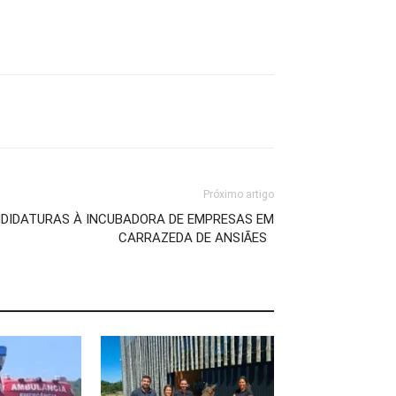
Próximo artigo
DIDATURAS À INCUBADORA DE EMPRESAS EM
CARRAZEDA DE ANSIÃES