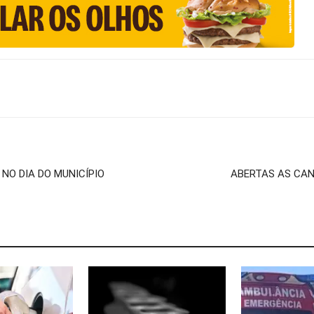
NO DIA DO MUNICÍPIO
ABERTAS AS CAN