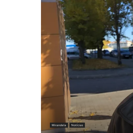
Mirandela
Notícias