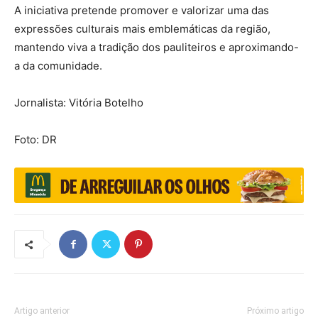
A iniciativa pretende promover e valorizar uma das
expressões culturais mais emblemáticas da região,
mantendo viva a tradição dos pauliteiros e aproximando-
a da comunidade.
Jornalista: Vitória Botelho
Foto: DR
Artigo anterior
Próximo artigo