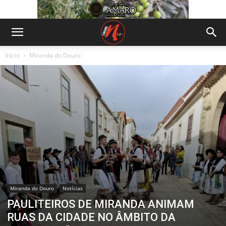
Início
Miranda do Douro
Miranda do Douro
Notícias
PAULITEIROS DE MIRANDA ANIMAM
RUAS DA CIDADE NO ÂMBITO DA