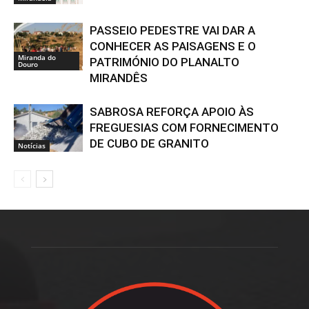
PASSEIO PEDESTRE VAI DAR A
CONHECER AS PAISAGENS E O
Miranda do
PATRIMÓNIO DO PLANALTO
Douro
MIRANDÊS
SABROSA REFORÇA APOIO ÀS
FREGUESIAS COM FORNECIMENTO
DE CUBO DE GRANITO
Notícias