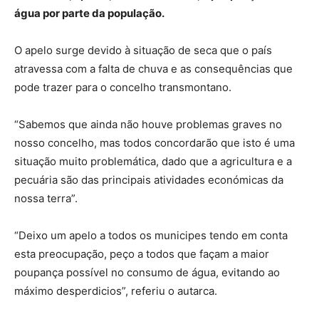
água por parte da população.
O apelo surge devido à situação de seca que o país
atravessa com a falta de chuva e as consequências que
pode trazer para o concelho transmontano.
“Sabemos que ainda não houve problemas graves no
nosso concelho, mas todos concordarão que isto é uma
situação muito problemática, dado que a agricultura e a
pecuária são das principais atividades económicas da
nossa terra”.
“Deixo um apelo a todos os municipes tendo em conta
esta preocupação, peço a todos que façam a maior
poupança possível no consumo de água, evitando ao
máximo desperdicios”, referiu o autarca.