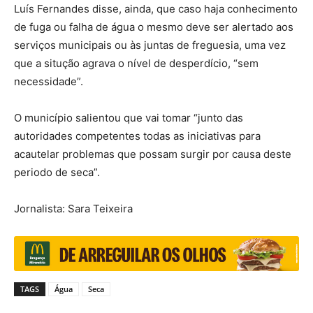
Luís Fernandes disse, ainda, que caso haja conhecimento
de fuga ou falha de água o mesmo deve ser alertado aos
serviços municipais ou às juntas de freguesia, uma vez
que a situção agrava o nível de desperdício, “sem
necessidade”.
O município salientou que vai tomar “junto das
autoridades competentes todas as iniciativas para
acautelar problemas que possam surgir por causa deste
periodo de seca”.
Jornalista: Sara Teixeira
TAGS
Água
Seca