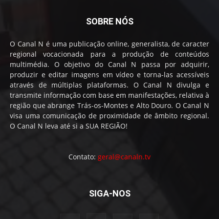
SOBRE NÓS
O Canal N é uma publicação online, generalista, de caracter
regional vocacionada para a produção de conteúdos
multimédia. O objetivo do Canal N passa por adquirir,
produzir e editar imagens em vídeo e torna-las acessíveis
através de múltiplas plataformas. O Canal N divulga e
transmite informação com base em manifestações, relativa à
região que abrange Trás-os-Montes e Alto Douro. O Canal N
visa uma comunicação de proximidade de âmbito regional.
O Canal N leva até si a SUA REGIÃO!
Contato:
geral@canaln.tv
SIGA-NOS