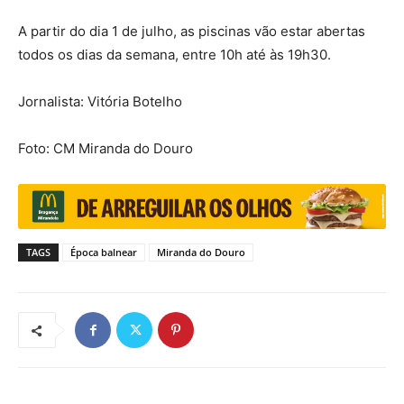
A partir do dia 1 de julho, as piscinas vão estar abertas
todos os dias da semana, entre 10h até às 19h30.
Jornalista: Vitória Botelho
Foto: CM Miranda do Douro
TAGS
Época balnear
Miranda do Douro