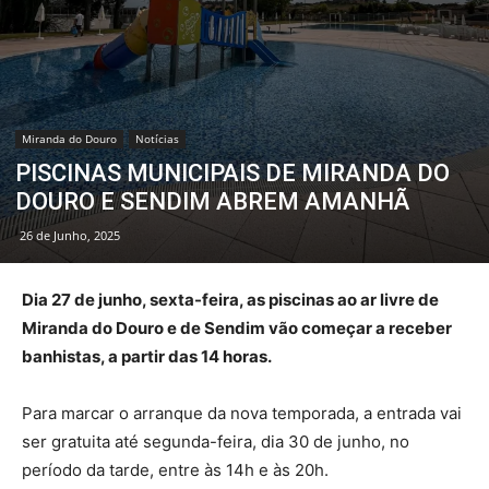
Miranda do Douro
Notícias
PISCINAS MUNICIPAIS DE MIRANDA DO
DOURO E SENDIM ABREM AMANHÃ
26 de Junho, 2025
Dia 27 de junho, sexta-feira, as piscinas ao ar livre de
Miranda do Douro e de Sendim vão começar a receber
banhistas, a partir das 14 horas.
Para marcar o arranque da nova temporada, a entrada vai
ser gratuita até segunda-feira, dia 30 de junho, no
período da tarde, entre às 14h e às 20h.