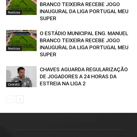
BRANCO TEIXEIRA RECEBE JOGO
INAUGURAL DA LIGA PORTUGAL MEU
Notícias
SUPER
O ESTÁDIO MUNICIPAL ENG. MANUEL
BRANCO TEIXEIRA RECEBE JOGO
INAUGURAL DA LIGA PORTUGAL MEU
Notícias
SUPER
CHAVES AGUARDA REGULARIZAÇÃO
DE JOGADORES A 24 HORAS DA
ESTREIA NA LIGA 2
CHAVES