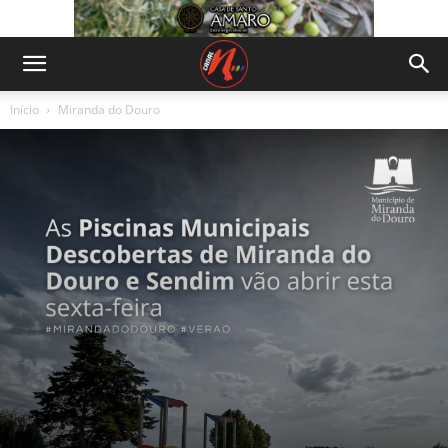
Início
Miranda do Douro