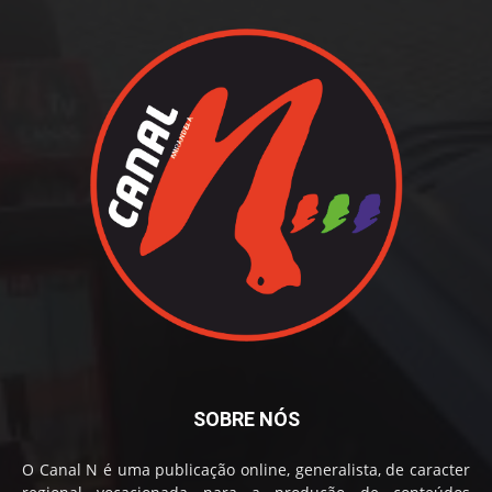
SOBRE NÓS
O Canal N é uma publicação online, generalista, de caracter