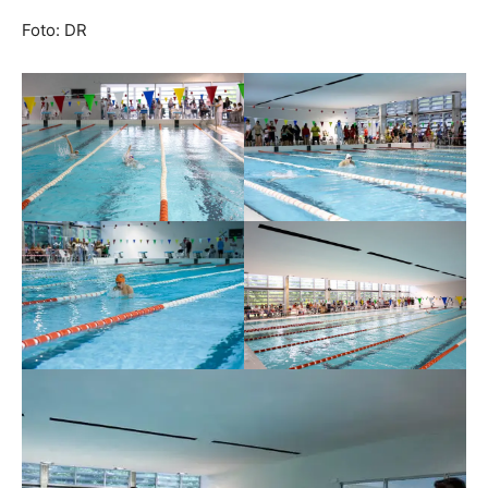
Foto: DR