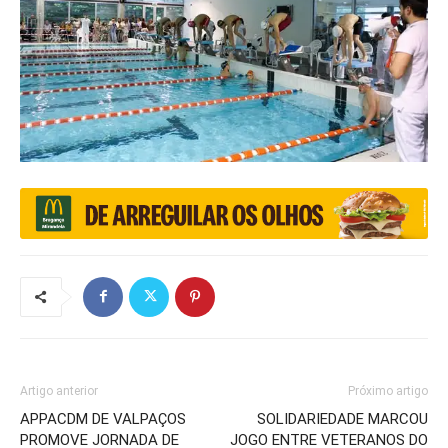
Artigo anterior
Próximo artigo
APPACDM DE VALPAÇOS
SOLIDARIEDADE MARCOU
PROMOVE JORNADA DE
JOGO ENTRE VETERANOS DO