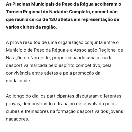
As Piscinas Municipais de Peso da Régua acolheram o
Torneio Regional do Nadador Completo, competição
que reuniu cerca de 130 atletas em representação de
vários clubes da região.
A prova resultou de uma organização conjunta entre o
Município de Peso da Régua e a Associação Regional de
Natação do Nordeste, proporcionando uma jornada
desportiva marcada pelo espírito competitivo, pela
convivência entre atletas e pela promoção da
modalidade.
Ao longo do dia, os participantes disputaram diferentes
provas, demonstrando o trabalho desenvolvido pelos
clubes e treinadores na formação desportiva dos jovens
nadadores.