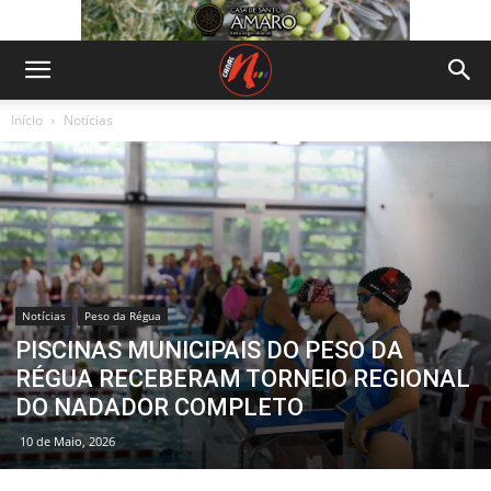
Início
Notícias
Notícias
Peso da Régua
PISCINAS MUNICIPAIS DO PESO DA
RÉGUA RECEBERAM TORNEIO REGIONAL
DO NADADOR COMPLETO
10 de Maio, 2026