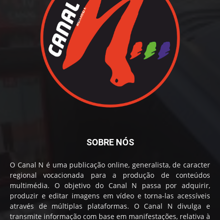
SOBRE NÓS
O Canal N é uma publicação online, generalista, de caracter
regional vocacionada para a produção de conteúdos
multimédia. O objetivo do Canal N passa por adquirir,
produzir e editar imagens em vídeo e torna-las acessíveis
através de múltiplas plataformas. O Canal N divulga e
transmite informação com base em manifestações, relativa à