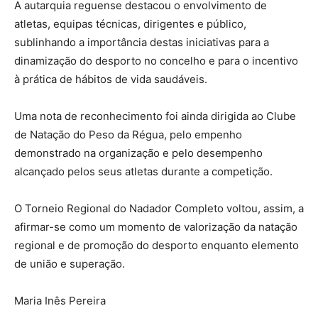
A autarquia reguense destacou o envolvimento de
atletas, equipas técnicas, dirigentes e público,
sublinhando a importância destas iniciativas para a
dinamização do desporto no concelho e para o incentivo
à prática de hábitos de vida saudáveis.
Uma nota de reconhecimento foi ainda dirigida ao Clube
de Natação do Peso da Régua, pelo empenho
demonstrado na organização e pelo desempenho
alcançado pelos seus atletas durante a competição.
O Torneio Regional do Nadador Completo voltou, assim, a
afirmar-se como um momento de valorização da natação
regional e de promoção do desporto enquanto elemento
de união e superação.
Maria Inês Pereira