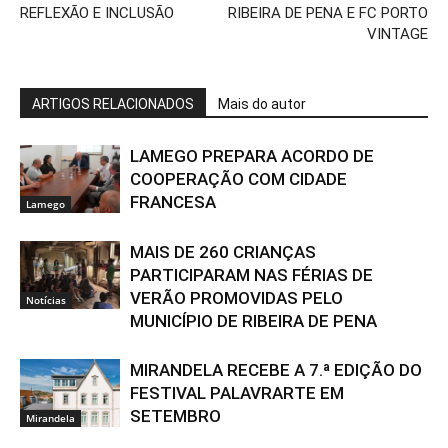
REFLEXÃO E INCLUSÃO
RIBEIRA DE PENA E FC PORTO
VINTAGE
ARTIGOS RELACIONADOS
Mais do autor
LAMEGO PREPARA ACORDO DE
COOPERAÇÃO COM CIDADE
FRANCESA
Lamego
MAIS DE 260 CRIANÇAS
PARTICIPARAM NAS FÉRIAS DE
VERÃO PROMOVIDAS PELO
Notícias
MUNICÍPIO DE RIBEIRA DE PENA
MIRANDELA RECEBE A 7.ª EDIÇÃO DO
FESTIVAL PALAVRARTE EM
SETEMBRO
Mirandela