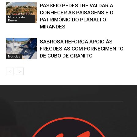
PASSEIO PEDESTRE VAI DAR A
CONHECER AS PAISAGENS E O
Miranda do
PATRIMÓNIO DO PLANALTO
Douro
MIRANDÊS
SABROSA REFORÇA APOIO ÀS
FREGUESIAS COM FORNECIMENTO
DE CUBO DE GRANITO
Notícias