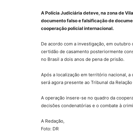
A Polícia Judiciária deteve, na zona de Vi
documento falso e falsificação de documen
cooperação policial internacional.
De acordo com a investigação, em outubro 
certidão de casamento posteriormente consi
no Brasil a dois anos de pena de prisão.
Após a localização em território nacional, a
será agora presente ao Tribunal da Relação
A operação insere-se no quadro da cooperaç
decisões condenatórias e o combate à crimi
A Redação,
Foto: DR