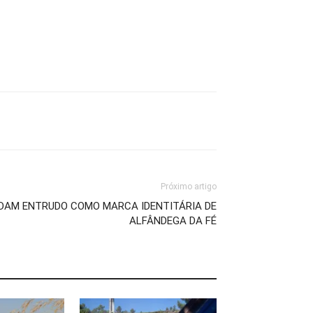
Próximo artigo
IDAM ENTRUDO COMO MARCA IDENTITÁRIA DE
ALFÂNDEGA DA FÉ