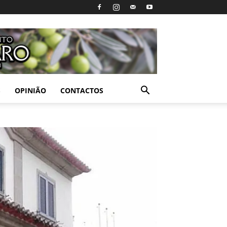
S
OPINIÃO
CONTACTOS