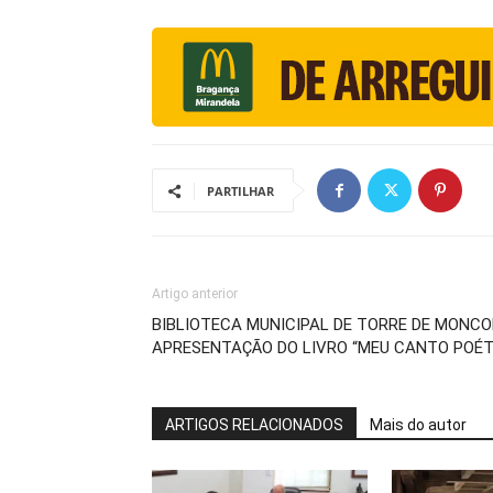
PARTILHAR
Artigo anterior
BIBLIOTECA MUNICIPAL DE TORRE DE MONC
APRESENTAÇÃO DO LIVRO “MEU CANTO POÉT
ARTIGOS RELACIONADOS
Mais do autor