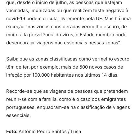
que, desde o inicio de julho, as pessoas que estejam
vacinadas, imunizadas ou que realizem teste negativo à
covid-19 podem circular livremente pela UE. Mas há uma
exceção “nas zonas consideradas vermelho escuro, de
muito alta prevalência do vírus, o Estado membro pode
desencorajar viagens não essenciais nessas zonas”.
Saiba que as zonas classificadas como vermelho escuro
têm de ter, por exemplo, mais de 500 novos casos de
infeção por 100.000 habitantes nos últimos 14 dias.
Recorde-se que as viagens de pessoas que pretendem
reunir-se com a família, como é o caso dos emigrantes
portugueses, enquadram-se na classificação de viagens
essenciais.
Foto:
António Pedro Santos / Lusa