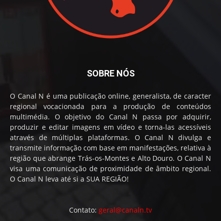
SOBRE NÓS
O Canal N é uma publicação online, generalista, de caracter
regional vocacionada para a produção de conteúdos
multimédia. O objetivo do Canal N passa por adquirir,
produzir e editar imagens em vídeo e torna-las acessíveis
através de múltiplas plataformas. O Canal N divulga e
transmite informação com base em manifestações, relativa à
região que abrange Trás-os-Montes e Alto Douro. O Canal N
visa uma comunicação de proximidade de âmbito regional.
O Canal N leva até si a SUA REGIÃO!
Contato:
geral@canaln.tv