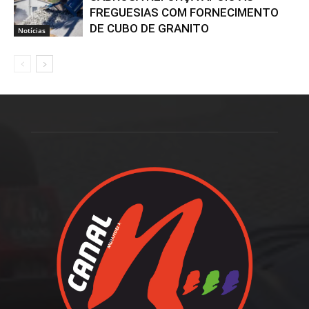
FREGUESIAS COM FORNECIMENTO
DE CUBO DE GRANITO
Notícias