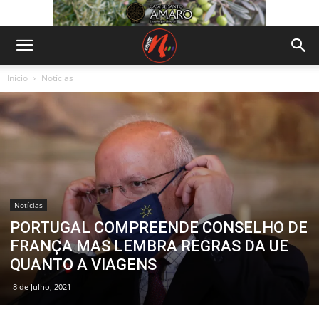
Início
Notícias
Notícias
PORTUGAL COMPREENDE CONSELHO DE
FRANÇA MAS LEMBRA REGRAS DA UE
QUANTO A VIAGENS
8 de Julho, 2021