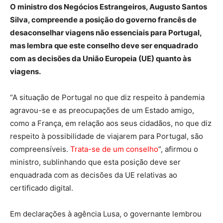
O ministro dos Negócios Estrangeiros, Augusto Santos
Silva, compreende a posição do governo francês de
desaconselhar viagens não essenciais para Portugal,
mas lembra que este conselho deve ser enquadrado
com as decisões da União Europeia (UE) quanto às
viagens.
“A situação de Portugal no que diz respeito à pandemia
agravou-se e as preocupações de um Estado amigo,
como a França, em relação aos seus cidadãos, no que diz
respeito à possibilidade de viajarem para Portugal, são
compreensíveis.
Trata-se de um conselho
”, afirmou o
ministro, sublinhando que esta posição deve ser
enquadrada com as decisões da UE relativas ao
certificado digital.
Em declarações à agência Lusa, o governante lembrou