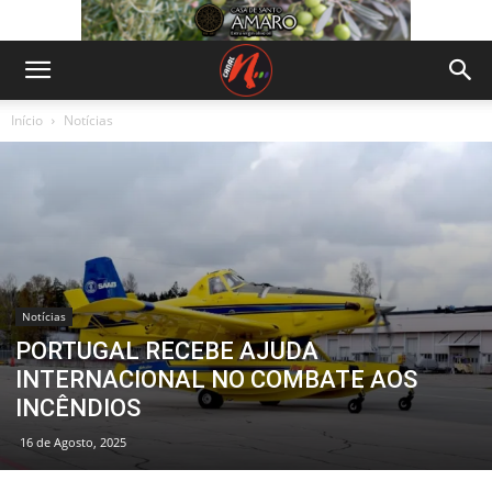
Início
Notícias
Notícias
PORTUGAL RECEBE AJUDA
INTERNACIONAL NO COMBATE AOS
INCÊNDIOS
16 de Agosto, 2025