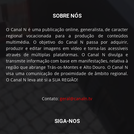
SOBRE NÓS
O Canal N é uma publicação online, generalista, de caracter
regional vocacionada para a produção de conteúdos
multimédia. O objetivo do Canal N passa por adquirir,
produzir e editar imagens em vídeo e torna-las acessíveis
através de múltiplas plataformas. O Canal N divulga e
transmite informação com base em manifestações, relativa à
região que abrange Trás-os-Montes e Alto Douro. O Canal N
visa uma comunicação de proximidade de âmbito regional.
O Canal N leva até si a SUA REGIÃO!
Contato:
geral@canaln.tv
SIGA-NOS