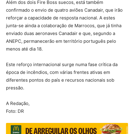
Além dos dois Fire Boss suecos, está também
confirmado o envio de quatro aviões Canadair, que irão
reforçar a capacidade de resposta nacional. A estes
junta-se ainda a colaboração de Marrocos, que já tinha
enviado duas aeronaves Canadair e que, segundo a
ANEPC, permanecerão em território português pelo
menos até dia 18.
Este reforço internacional surge numa fase crítica da
época de incêndios, com várias frentes ativas em
diferentes pontos do país e recursos nacionais sob
pressão.
A Redação,
Foto: DR