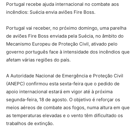
Portugal recebe ajuda internacional no combate aos
incêndios: Suécia envia aviões Fire Boss.
Portugal vai receber, no próximo domingo, uma parelha
de aviões Fire Boss enviada pela Suécia, no âmbito do
Mecanismo Europeu de Proteção Civil, ativado pelo
governo português face à intensidade dos incêndios que
afetam várias regiões do país.
A Autoridade Nacional de Emergência e Proteção Civil
(ANEPC) confirmou esta sexta-feira que o pedido de
apoio internacional estará em vigor até à próxima
segunda-feira, 18 de agosto. O objetivo é reforçar os
meios aéreos de combate aos fogos, numa altura em que
as temperaturas elevadas e o vento têm dificultado os
trabalhos de extinção.