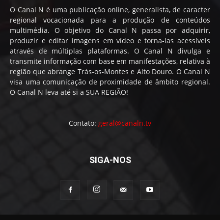
O Canal N é uma publicação online, generalista, de caracter
regional vocacionada para a produção de conteúdos
multimédia. O objetivo do Canal N passa por adquirir,
produzir e editar imagens em vídeo e torna-las acessíveis
através de múltiplas plataformas. O Canal N divulga e
transmite informação com base em manifestações, relativa à
região que abrange Trás-os-Montes e Alto Douro. O Canal N
visa uma comunicação de proximidade de âmbito regional.
O Canal N leva até si a SUA REGIÃO!
Contato:
geral@canaln.tv
SIGA-NOS