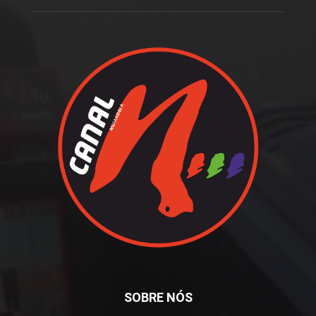
SOBRE NÓS