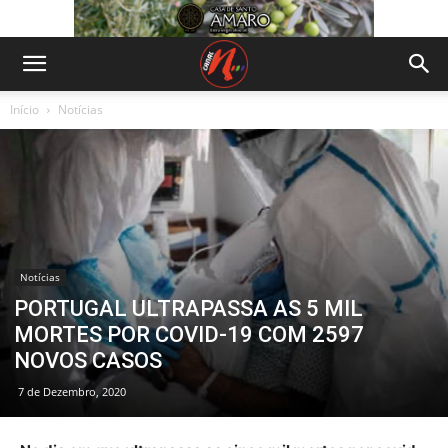
Início
Notícias
Notícias
PORTUGAL ULTRAPASSA AS 5 MIL
MORTES POR COVID-19 COM 2597
NOVOS CASOS
7 de Dezembro, 2020