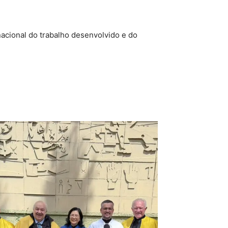
nacional do trabalho desenvolvido e do