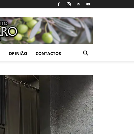
S
OPINIÃO
CONTACTOS