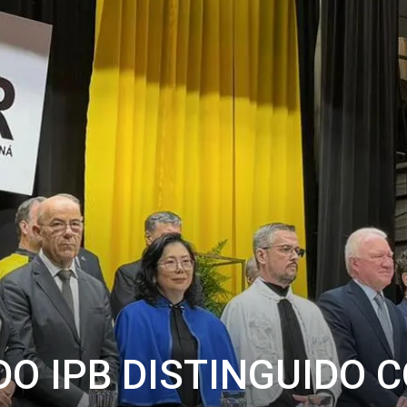
DO IPB DISTINGUIDO 