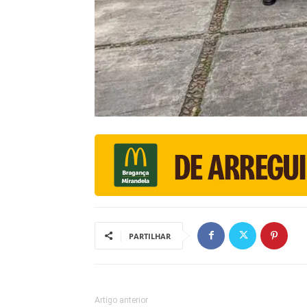
PARTILHAR
Artigo anterior