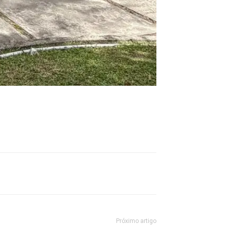
Próximo artigo