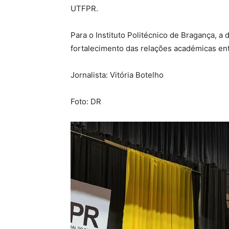
UTFPR.
Para o Instituto Politécnico de Bragança, 
fortalecimento das relações académicas entr
Jornalista: Vitória Botelho
Foto: DR