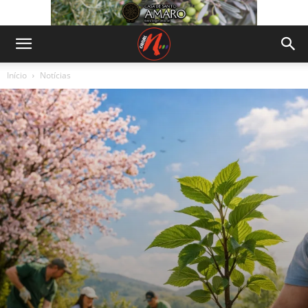
Início
Notícias