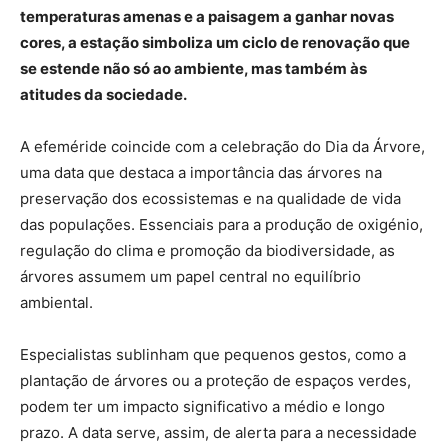
temperaturas amenas e a paisagem a ganhar novas
cores, a estação simboliza um ciclo de renovação que
se estende não só ao ambiente, mas também às
atitudes da sociedade.
A efeméride coincide com a celebração do Dia da Árvore,
uma data que destaca a importância das árvores na
preservação dos ecossistemas e na qualidade de vida
das populações. Essenciais para a produção de oxigénio,
regulação do clima e promoção da biodiversidade, as
árvores assumem um papel central no equilíbrio
ambiental.
Especialistas sublinham que pequenos gestos, como a
plantação de árvores ou a proteção de espaços verdes,
podem ter um impacto significativo a médio e longo
prazo. A data serve, assim, de alerta para a necessidade