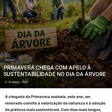
Notícias
PRIMAVERA CHEGA COM APELO À
SUSTENTABILIDADE NO DIA DA ÁRVORE
21 de Março, 2026
A chegada da Primavera assinala, este ano, um
renovado convite à valorização da natureza e à adoção
de práticas mais sustentáveis. Com dias mais longos,