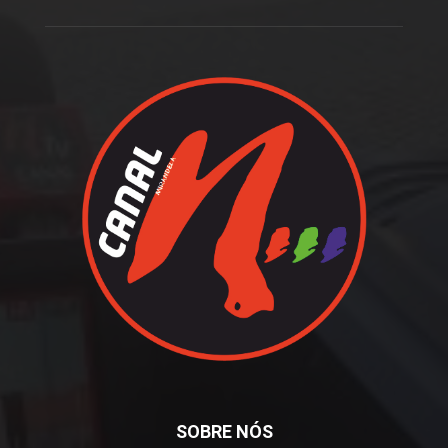
SOBRE NÓS