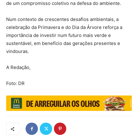
de um compromisso coletivo na defesa do ambiente.
Num contexto de crescentes desafios ambientais, a
celebração da Primavera e do Dia da Árvore reforça a
importância de investir num futuro mais verde e
sustentável, em benefício das gerações presentes e
vindouras.
A Redação,
Foto: DR