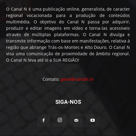
O Canal N é uma publicação online, generalista, de caracter
regional vocacionada para a produção de conteúdos
multimédia. O objetivo do Canal N passa por adquirir,
produzir e editar imagens em vídeo e torna-las acessíveis
através de múltiplas plataformas. O Canal N divulga e
transmite informação com base em manifestações, relativa à
região que abrange Trás-os-Montes e Alto Douro. O Canal N
visa uma comunicação de proximidade de âmbito regional.
O Canal N leva até si a SUA REGIÃO!
Contato:
geral@canaln.tv
SIGA-NOS