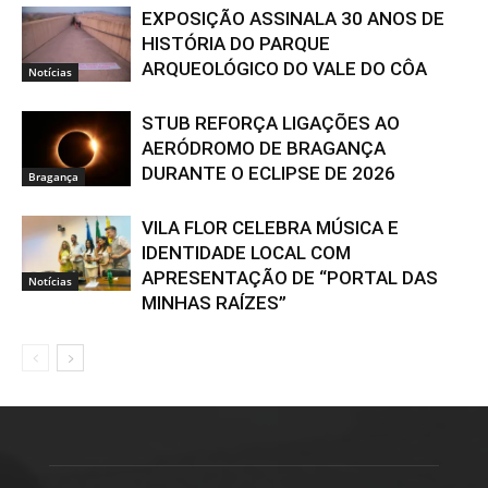
EXPOSIÇÃO ASSINALA 30 ANOS DE
HISTÓRIA DO PARQUE
ARQUEOLÓGICO DO VALE DO CÔA
Notícias
STUB REFORÇA LIGAÇÕES AO
AERÓDROMO DE BRAGANÇA
DURANTE O ECLIPSE DE 2026
Bragança
VILA FLOR CELEBRA MÚSICA E
IDENTIDADE LOCAL COM
APRESENTAÇÃO DE “PORTAL DAS
Notícias
MINHAS RAÍZES”