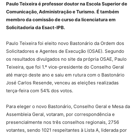
Paulo Teixeira é professor doutor na Escola Superior de
Comunicação, Administração e Turismo.
É também
membro da comissão de curso da licenciatura em
Solicitadoria da Esact-IPB.
Paulo Teixeira foi eleito novo Bastonário da Ordem dos
Solicitadores e Agentes de Execução (OSAE). Segundo
os resultados divulgados no site da própria OSAE, Paulo
Teixeira, que foi 1.º vice-presidente do Conselho Geral
até março deste ano e saiu em rutura com o Bastonário
José Carlos Resende, venceu as eleições realizadas
terça-feira com 54% dos votos.
Para eleger o novo Bastonário, Conselho Geral e Mesa da
Assembleia Geral, votaram, por correspondência e
presencialmente nos três conselhos regionais, 2756
votantes, sendo 1021 respeitantes à Lista A, liderada por