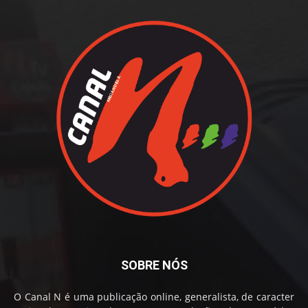
SOBRE NÓS
O Canal N é uma publicação online, generalista, de caracter