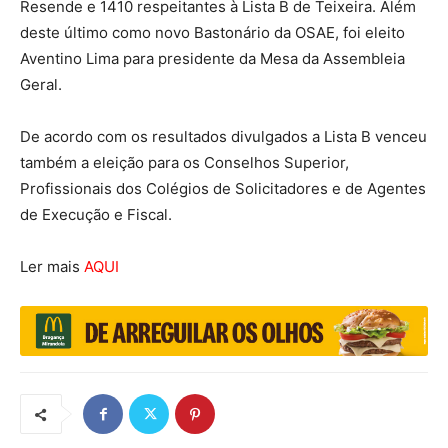
Resende e 1410 respeitantes à Lista B de Teixeira. Além
deste último como novo Bastonário da OSAE, foi eleito
Aventino Lima para presidente da Mesa da Assembleia
Geral.
De acordo com os resultados divulgados a Lista B venceu
também a eleição para os Conselhos Superior,
Profissionais dos Colégios de Solicitadores e de Agentes
de Execução e Fiscal.
Ler mais
AQUI