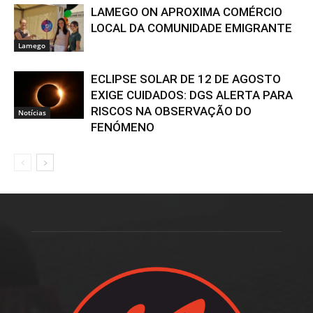
LAMEGO ON APROXIMA COMÉRCIO
LOCAL DA COMUNIDADE EMIGRANTE
Lamego
ECLIPSE SOLAR DE 12 DE AGOSTO
EXIGE CUIDADOS: DGS ALERTA PARA
RISCOS NA OBSERVAÇÃO DO
Notícias
FENÓMENO