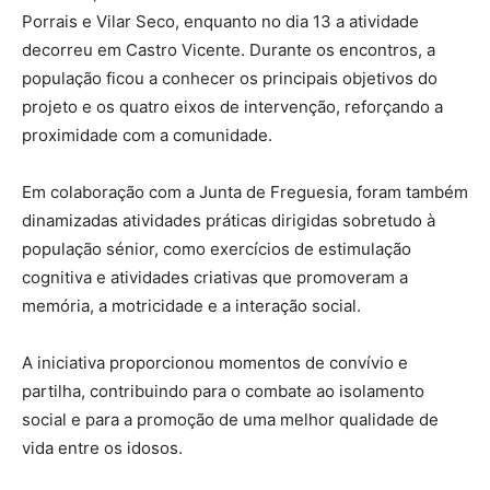
Porrais e Vilar Seco, enquanto no dia 13 a atividade
decorreu em Castro Vicente. Durante os encontros, a
população ficou a conhecer os principais objetivos do
projeto e os quatro eixos de intervenção, reforçando a
proximidade com a comunidade.
Em colaboração com a Junta de Freguesia, foram também
dinamizadas atividades práticas dirigidas sobretudo à
população sénior, como exercícios de estimulação
cognitiva e atividades criativas que promoveram a
memória, a motricidade e a interação social.
A iniciativa proporcionou momentos de convívio e
partilha, contribuindo para o combate ao isolamento
social e para a promoção de uma melhor qualidade de
vida entre os idosos.