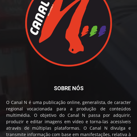
SOBRE NÓS
O Canal N é uma publicação online, generalista, de caracter
regional vocacionada para a produção de conteúdos
multimédia. O objetivo do Canal N passa por adquirir,
produzir e editar imagens em vídeo e torna-las acessíveis
através de múltiplas plataformas. O Canal N divulga e
transmite informação com base em manifestações, relativa à