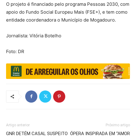
O projeto é financiado pelo programa Pessoas 2030, com
apoio do Fundo Social Europeu Mais (FSE+), e tem como
entidade coordenadora o Município de Mogadouro.
Jornalista: Vitória Botelho
Foto: DR
Artigo anterior
Próximo artigo
GNR DETÉM CASAL SUSPEITO
ÓPERA INSPIRADA EM “AMOR