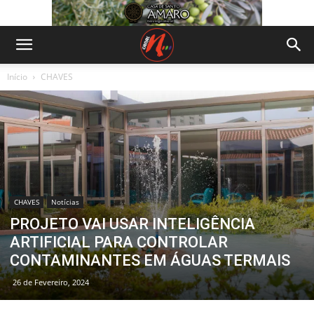
Início
CHAVES
CHAVES
Notícias
PROJETO VAI USAR INTELIGÊNCIA
ARTIFICIAL PARA CONTROLAR
CONTAMINANTES EM ÁGUAS TERMAIS
26 de Fevereiro, 2024