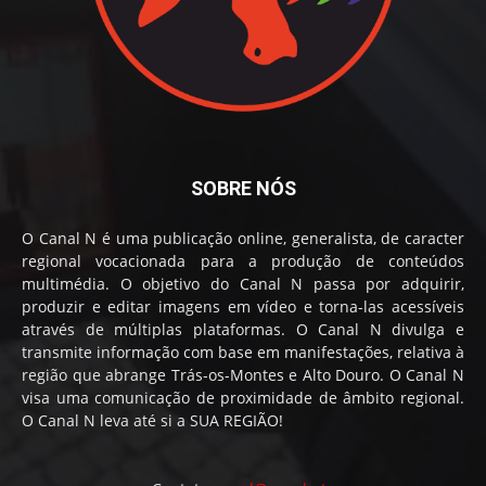
SOBRE NÓS
O Canal N é uma publicação online, generalista, de caracter
regional vocacionada para a produção de conteúdos
multimédia. O objetivo do Canal N passa por adquirir,
produzir e editar imagens em vídeo e torna-las acessíveis
através de múltiplas plataformas. O Canal N divulga e
transmite informação com base em manifestações, relativa à
região que abrange Trás-os-Montes e Alto Douro. O Canal N
visa uma comunicação de proximidade de âmbito regional.
O Canal N leva até si a SUA REGIÃO!