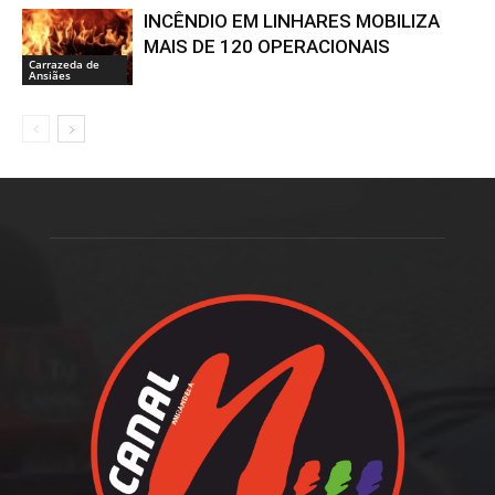
INCÊNDIO EM LINHARES MOBILIZA
MAIS DE 120 OPERACIONAIS
Carrazeda de
Ansiães