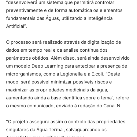
“desenvolverá um sistema que permitirá controlar
preventivamente e de forma automática os elementos
fundamentais das Águas, utilizando a Inteligência
Artificial”.
O processo será realizado através da digitalização de
dados em tempo real e da análise contínua dos
parâmetros obtidos. Além disso, será ainda desenvolvido
um modelo Deep Learning para antecipar a presença de
microrganismos, como a Legionella e a E.coli. “Deste
modo, será possível minimizar possíveis riscos e
maximizar as propriedades medicinais da água,
aumentando ainda a base científica sobre o tema”, refere
o mesmo comunicado, enviado à redação do Canal N.
“O projeto assegura assim o controlo das propriedades
singulares da Água Termal, salvaguardando os