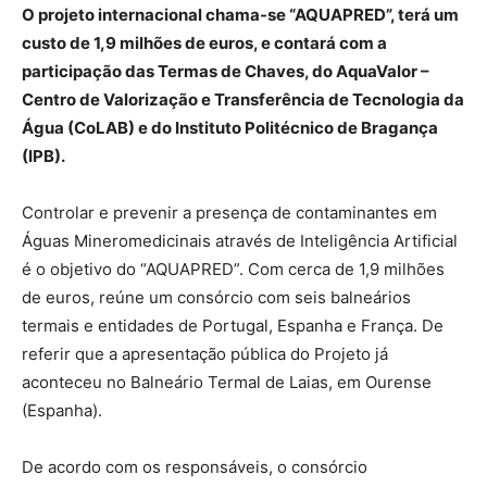
O projeto internacional chama-se “AQUAPRED”, terá um
custo de 1,9 milhões de euros, e contará com a
participação das Termas de Chaves, do AquaValor –
Centro de Valorização e Transferência de Tecnologia da
Água (CoLAB) e do Instituto Politécnico de Bragança
(IPB).
Controlar e prevenir a presença de contaminantes em
Águas Mineromedicinais através de Inteligência Artificial
é o objetivo do “AQUAPRED”. Com cerca de 1,9 milhões
de euros, reúne um consórcio com seis balneários
termais e entidades de Portugal, Espanha e França. De
referir que a apresentação pública do Projeto já
aconteceu no Balneário Termal de Laias, em Ourense
(Espanha).
De acordo com os responsáveis, o consórcio