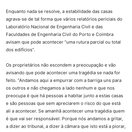
Enquanto nada se resolve, a estabilidade das casas
agrava-se de tal forma que vários relatórios periciais do
Laboratório Nacional de Engenharia Civil e das
Faculdades de Engenharia Civil do Porto e Coimbra
avisam que pode acontecer “uma rutura parcial ou total
dos edifícios”.
Os proprietários não escondem a preocupação e vão
avisando que pode acontecer uma tragédia se nada for
feito. “Andamos aqui a empurrar com a barriga uns para
os outros e não chegamos a lado nenhum e que nos
preocupa é que há pessoas a habitar junto a estas casas
e são pessoas que sem apreciarem o risco do que está
ali a acontecer. Se amanhã acontecer uma tragédia quem
é que vai ser responsável. Porque nós andamos a gritar,
a dizer ao tribunal, a dizer à câmara que isto está a piorar,