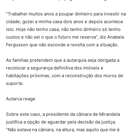
“Trabalhei muitos anos a poupar dinheiro para investir na
cidade, gozei a minha casa dois anos e depois acontece
isto. Hoje não tenho casa, não tenho dinheiro só tenho
custos e não sei o que o futuro me reserva”, diz Anabela
Fergusson que não esconde a revolta com a situação.
As famílias pretendem que a autarquia seja obrigada a
recolocar a segurança definitiva dos imóveis e
habitações próximas, com a reconstrução dos muros de
suporte.
Autarca reage
Sobre este caso, a presidente da câmara de Mirandela
justifica a opção de aguardar pela decisão da justiça.
“Não estava na câmara, na altura, mas aquilo que me é