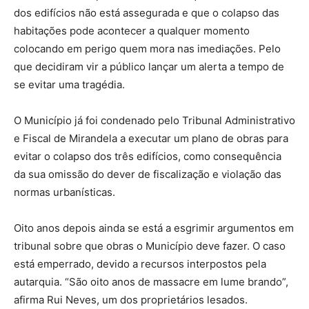
dos edifícios não está assegurada e que o colapso das
habitações pode acontecer a qualquer momento
colocando em perigo quem mora nas imediações. Pelo
que decidiram vir a público lançar um alerta a tempo de
se evitar uma tragédia.
O Município já foi condenado pelo Tribunal Administrativo
e Fiscal de Mirandela a executar um plano de obras para
evitar o colapso dos três edifícios, como consequência
da sua omissão do dever de fiscalização e violação das
normas urbanísticas.
Oito anos depois ainda se está a esgrimir argumentos em
tribunal sobre que obras o Município deve fazer. O caso
está emperrado, devido a recursos interpostos pela
autarquia. “São oito anos de massacre em lume brando”,
afirma Rui Neves, um dos proprietários lesados.