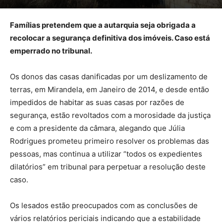
Famílias pretendem que a autarquia seja obrigada a
recolocar a segurança definitiva dos imóveis. Caso está
emperrado no tribunal.
Os donos das casas danificadas por um deslizamento de
terras, em Mirandela, em Janeiro de 2014, e desde então
impedidos de habitar as suas casas por razões de
segurança, estão revoltados com a morosidade da justiça
e com a presidente da câmara, alegando que Júlia
Rodrigues prometeu primeiro resolver os problemas das
pessoas, mas continua a utilizar “todos os expedientes
dilatórios” em tribunal para perpetuar a resolução deste
caso.
Os lesados estão preocupados com as conclusões de
vários relatórios periciais indicando que a estabilidade