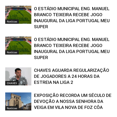
O ESTÁDIO MUNICIPAL ENG. MANUEL
BRANCO TEIXEIRA RECEBE JOGO
INAUGURAL DA LIGA PORTUGAL MEU
Notícias
SUPER
O ESTÁDIO MUNICIPAL ENG. MANUEL
BRANCO TEIXEIRA RECEBE JOGO
INAUGURAL DA LIGA PORTUGAL MEU
Notícias
SUPER
CHAVES AGUARDA REGULARIZAÇÃO
DE JOGADORES A 24 HORAS DA
ESTREIA NA LIGA 2
CHAVES
EXPOSIÇÃO RECORDA UM SÉCULO DE
DEVOÇÃO A NOSSA SENHORA DA
VEIGA EM VILA NOVA DE FOZ CÔA
Notícias