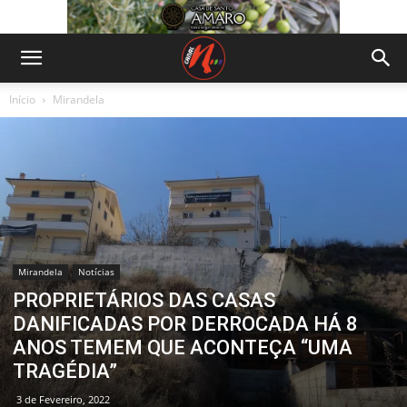
Início
Mirandela
Mirandela
Notícias
PROPRIETÁRIOS DAS CASAS
DANIFICADAS POR DERROCADA HÁ 8
ANOS TEMEM QUE ACONTEÇA “UMA
TRAGÉDIA”
3 de Fevereiro, 2022