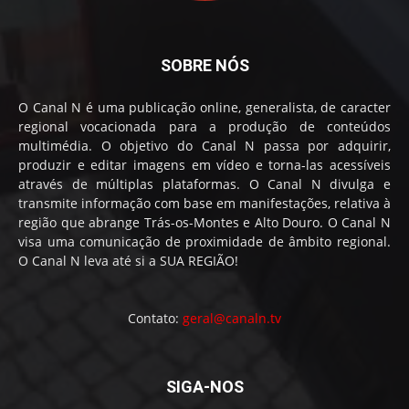
SOBRE NÓS
O Canal N é uma publicação online, generalista, de caracter
regional vocacionada para a produção de conteúdos
multimédia. O objetivo do Canal N passa por adquirir,
produzir e editar imagens em vídeo e torna-las acessíveis
através de múltiplas plataformas. O Canal N divulga e
transmite informação com base em manifestações, relativa à
região que abrange Trás-os-Montes e Alto Douro. O Canal N
visa uma comunicação de proximidade de âmbito regional.
O Canal N leva até si a SUA REGIÃO!
Contato:
geral@canaln.tv
SIGA-NOS