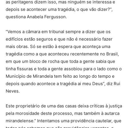
as peritagens dizem isso, mas ninguém se interessa e
depois se acontecer uma tragédia, o que vão dizer?”,
questiona Anabela Fergusson.
“Vemos a câmara em tribunal sempre a dizer que os
edifícios estão seguros e que não é necessário fazer
mais obras. Só se estão à espera que aconteça uma
tragédia como a que aconteceu recentemente no Brasil,
em que um bloco de rocha que toda a gente sabia que
tinha fissuras e toda a gente assobiou para o lado como o
Município de Mirandela tem feito ao longo do tempo e
depois quando acontece a tragédia ai meu Deus”, diz Rui
Neves.
Este proprietário de uma das casas deixa críticas à justiça
pela morosidade deste processo, mas também à autarca
mirandelense.” Intentamos uma providência cautelar, que