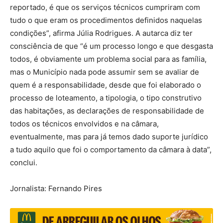
reportado, é que os serviços técnicos cumpriram com
tudo o que eram os procedimentos definidos naquelas
condições”, afirma Júlia Rodrigues. A autarca diz ter
consciência de que “é um processo longo e que desgasta
todos, é obviamente um problema social para as família,
mas o Município nada pode assumir sem se avaliar de
quem é a responsabilidade, desde que foi elaborado o
processo de loteamento, a tipologia, o tipo construtivo
das habitações, as declarações de responsabilidade de
todos os técnicos envolvidos e na câmara,
eventualmente, mas para já temos dado suporte jurídico
a tudo aquilo que foi o comportamento da câmara à data”,
conclui.
Jornalista: Fernando Pires