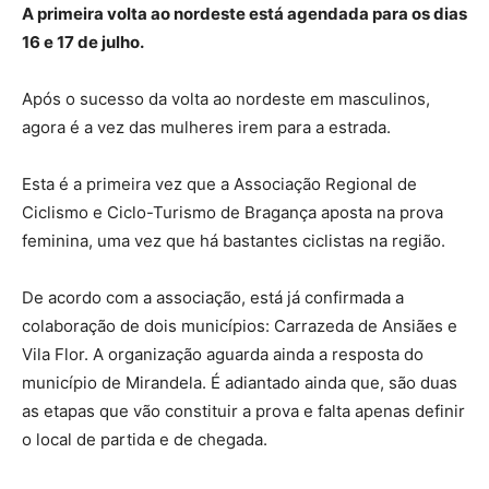
A primeira volta ao nordeste está agendada para os dias
16 e 17 de julho.
Após o sucesso da volta ao nordeste em masculinos,
agora é a vez das mulheres irem para a estrada.
Esta é a primeira vez que a Associação Regional de
Ciclismo e Ciclo-Turismo de Bragança aposta na prova
feminina, uma vez que há bastantes ciclistas na região.
De acordo com a associação, está já confirmada a
colaboração de dois municípios: Carrazeda de Ansiães e
Vila Flor. A organização aguarda ainda a resposta do
município de Mirandela. É adiantado ainda que, são duas
as etapas que vão constituir a prova e falta apenas definir
o local de partida e de chegada.