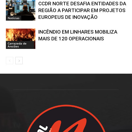
CCDR NORTE DESAFIA ENTIDADES DA
REGIÃO A PARTICIPAR EM PROJETOS
EUROPEUS DE INOVAÇÃO
Notícias
INCÊNDIO EM LINHARES MOBILIZA
MAIS DE 120 OPERACIONAIS
Carrazeda de
Ansiães