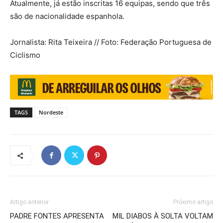
Atualmente, já estão inscritas 16 equipas, sendo que três
são de nacionalidade espanhola.
Jornalista: Rita Teixeira // Foto: Federação Portuguesa de
Ciclismo
TAGS
Nordeste
Artigo anterior
Próximo artigo
PADRE FONTES APRESENTA
MIL DIABOS À SOLTA VOLTAM