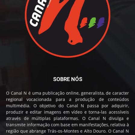
SOBRE NÓS
O Canal N é uma publicação online, generalista, de caracter
regional vocacionada para a produção de conteúdos
multimédia. O objetivo do Canal N passa por adquirir,
produzir e editar imagens em vídeo e torna-las acessíveis
através de múltiplas plataformas. O Canal N divulga e
transmite informação com base em manifestações, relativa à
região que abrange Trás-os-Montes e Alto Douro. O Canal N