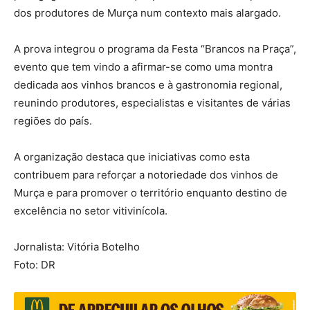
dos produtores de Murça num contexto mais alargado.
A prova integrou o programa da Festa “Brancos na Praça”,
evento que tem vindo a afirmar-se como uma montra
dedicada aos vinhos brancos e à gastronomia regional,
reunindo produtores, especialistas e visitantes de várias
regiões do país.
A organização destaca que iniciativas como esta
contribuem para reforçar a notoriedade dos vinhos de
Murça e para promover o território enquanto destino de
excelência no setor vitivinícola.
Jornalista: Vitória Botelho
Foto: DR