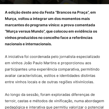
A edição deste ano da Festa “Brancos na Praça”, em
Murça, voltou a integrar um dos momentos mais
marcantes do programa vínico: a prova comentada
“Murça versus Mundo”, que colocou em evidência os
vinhos produzidos no concelho face a referências
nacionais e internacionais.
A iniciativa foi coordenada pelo jornalista especializado
em vinhos João Paulo Martins e proporcionou aos
participantes uma experiência comparativa, permitindo
avaliar características, estilos e identidades distintas
entre vinhos locais e de outras regiões vitivinícolas.
Ao longo da sessão, foram exploradas diferenças de
terroir, castas e métodos de vinificação, numa abordagem
pedagógica e interativa que permitiu valorizar o potencial