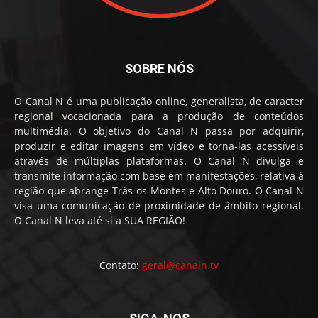
SOBRE NÓS
O Canal N é uma publicação online, generalista, de caracter
regional vocacionada para a produção de conteúdos
multimédia. O objetivo do Canal N passa por adquirir,
produzir e editar imagens em vídeo e torna-las acessíveis
através de múltiplas plataformas. O Canal N divulga e
transmite informação com base em manifestações, relativa à
região que abrange Trás-os-Montes e Alto Douro. O Canal N
visa uma comunicação de proximidade de âmbito regional.
O Canal N leva até si a SUA REGIÃO!
Contato:
geral@canaln.tv