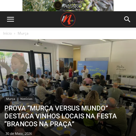
Início
Murça
Murça
Notícias
PROVA “MURÇA VERSUS MUNDO”
DESTACA VINHOS LOCAIS NA FESTA
“BRANCOS NA PRAÇA”
30 de Maio, 2026