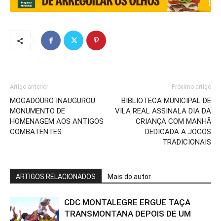
Artigo anterior
Próximo artigo
MOGADOURO INAUGUROU
BIBLIOTECA MUNICIPAL DE
MONUMENTO DE
VILA REAL ASSINALA DIA DA
HOMENAGEM AOS ANTIGOS
CRIANÇA COM MANHÃ
COMBATENTES
DEDICADA A JOGOS
TRADICIONAIS
ARTIGOS RELACIONADOS
Mais do autor
CDC MONTALEGRE ERGUE TAÇA
TRANSMONTANA DEPOIS DE UM