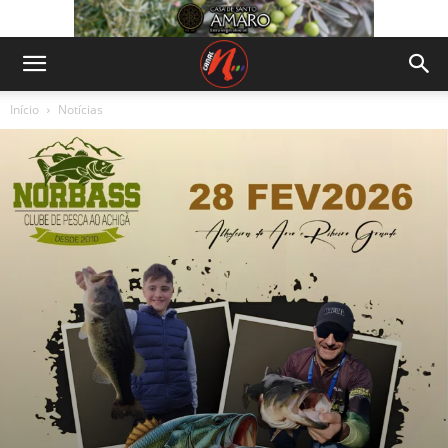
Início
Notícias