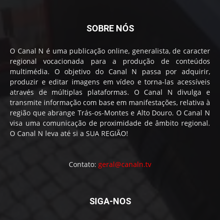
SOBRE NÓS
O Canal N é uma publicação online, generalista, de caracter
regional vocacionada para a produção de conteúdos
multimédia. O objetivo do Canal N passa por adquirir,
produzir e editar imagens em vídeo e torna-las acessíveis
através de múltiplas plataformas. O Canal N divulga e
transmite informação com base em manifestações, relativa à
região que abrange Trás-os-Montes e Alto Douro. O Canal N
visa uma comunicação de proximidade de âmbito regional.
O Canal N leva até si a SUA REGIÃO!
Contato:
geral@canaln.tv
SIGA-NOS