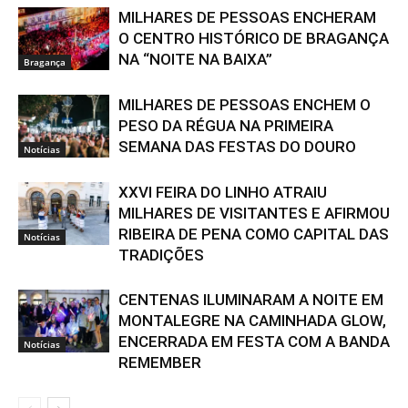
MILHARES DE PESSOAS ENCHERAM
O CENTRO HISTÓRICO DE BRAGANÇA
NA “NOITE NA BAIXA”
Bragança
MILHARES DE PESSOAS ENCHEM O
PESO DA RÉGUA NA PRIMEIRA
SEMANA DAS FESTAS DO DOURO
Notícias
XXVI FEIRA DO LINHO ATRAIU
MILHARES DE VISITANTES E AFIRMOU
RIBEIRA DE PENA COMO CAPITAL DAS
Notícias
TRADIÇÕES
CENTENAS ILUMINARAM A NOITE EM
MONTALEGRE NA CAMINHADA GLOW,
ENCERRADA EM FESTA COM A BANDA
Notícias
REMEMBER