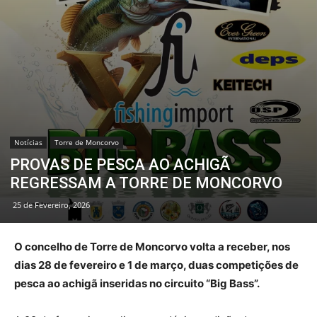
Notícias
Torre de Moncorvo
PROVAS DE PESCA AO ACHIGÃ
REGRESSAM A TORRE DE MONCORVO
25 de Fevereiro, 2026
O concelho de Torre de Moncorvo volta a receber, nos
dias 28 de fevereiro e 1 de março, duas competições de
pesca ao achigã inseridas no circuito “Big Bass”.