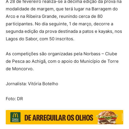
A 28 de fevereiro realiza-se a décima edição da prova na
modalidade de margem, que terá lugar na Barragem do
Arco e na Ribeira Grande, reunindo cerca de 80
participantes. No dia seguinte, 1 de março, decorre a
segunda edição da prova destinada a patos e kayaks, nos
Lagos do Sabor, com 50 inscritos.
As competições são organizadas pela Norbass – Clube
de Pesca ao Achigã, com o apoio do Município de Torre
de Moncorvo.
Jornalista: Vitória Botelho
Foto: DR