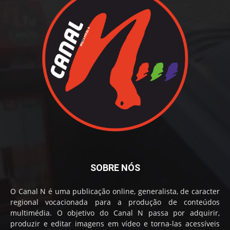
SOBRE NÓS
O Canal N é uma publicação online, generalista, de caracter
regional vocacionada para a produção de conteúdos
multimédia. O objetivo do Canal N passa por adquirir,
produzir e editar imagens em vídeo e torna-las acessíveis