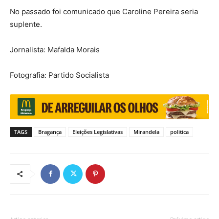
No passado foi comunicado que Caroline Pereira seria
suplente.
Jornalista: Mafalda Morais
Fotografia: Partido Socialista
TAGS
Bragança
Eleições Legislativas
Mirandela
politica