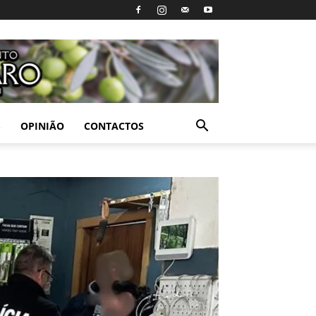
S
OPINIÃO
CONTACTOS