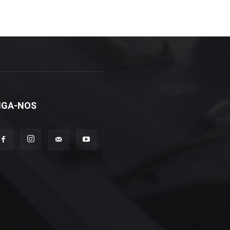
IGA-NOS