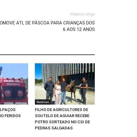
Próximo artigo
ROMOVE ATL DE PÁSCOA PARA CRIANÇAS DOS
6 AOS 12 ANOS
Notícias
ALPAÇOS
FILHO DE AGRICULTORES DE
O FERIDOS
SOUTELO DE AGUIAR RECEBE
POTRO SORTEADO NO CSI DE
PEDRAS SALGADAS