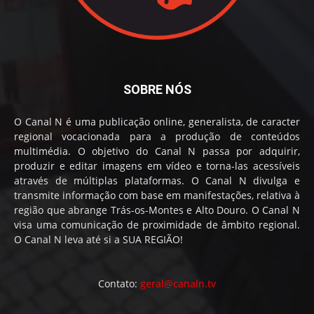
SOBRE NÓS
O Canal N é uma publicação online, generalista, de caracter
regional vocacionada para a produção de conteúdos
multimédia. O objetivo do Canal N passa por adquirir,
produzir e editar imagens em vídeo e torna-las acessíveis
através de múltiplas plataformas. O Canal N divulga e
transmite informação com base em manifestações, relativa à
região que abrange Trás-os-Montes e Alto Douro. O Canal N
visa uma comunicação de proximidade de âmbito regional.
O Canal N leva até si a SUA REGIÃO!
Contato:
geral@canaln.tv