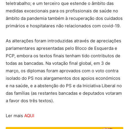
teletrabalho; e um terceiro que estende o âmbito das
medidas excecionais para os profissionais de saúde no
âmbito da pandemia também à recuperação dos cuidados
primários e hospitalares não relacionados com covid-19.
As alterações foram introduzidas através de apreciações
parlamentares apresentadas pelo Bloco de Esquerda e
PCP, embora os textos finais tenham tido contributos de
todas as bancadas. Na votação final global, em 3 de
março, os diplomas foram aprovados com o voto contra
isolado do PS nos alargamentos dos apoios económicos
e na saúde, e a abstenção do PS e da Iniciativa Liberal no
das famílias (as restantes bancadas e deputados votaram
a favor dos três textos).
Ler mais
AQUI