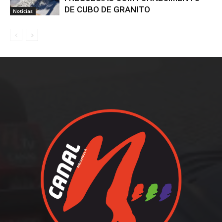
DE CUBO DE GRANITO
Notícias