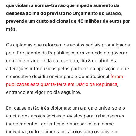
que violam a norma-travão que impede aumento da
despesa acima do previsto no Orçamento do Estado,
prevendo um custo adicional de 40 milhões de euros por
mês.
Os diplomas que reforçam os apoios sociais promulgados
pelo Presidente da República contra vontade do governo
entram em vigor esta quinta-feira, dia 8 de abril. As
alterações introduzidas pelos partidos da oposição e que
o executivo decidiu enviar para o Constitucional
foram
publicadas esta quarta-feira em Diário da República
,
entrando em vigor no dia seguinte.
Em causa estão três diplomas: um alarga o universo e o
âmbito dos apoios sociais previstos para trabalhadores
independentes, gerentes e empresários em nome
individual; outro aumenta os apoios para os pais em