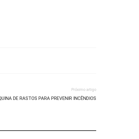
Próximo artigo
UINA DE RASTOS PARA PREVENIR INCÊNDIOS