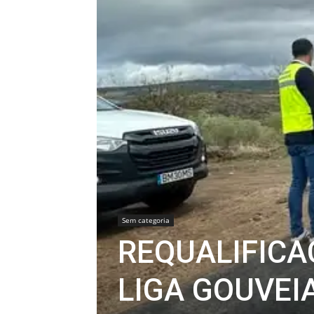
Sem categoria
REQUALIFICA
LIGA GOUVEIA