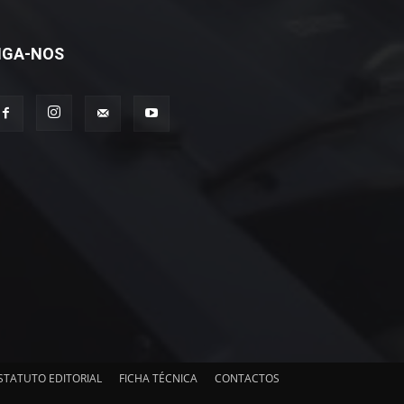
IGA-NOS
STATUTO EDITORIAL
FICHA TÉCNICA
CONTACTOS