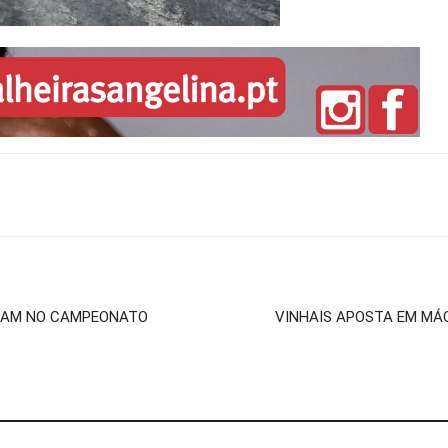
ARAM NO CAMPEONATO
VINHAIS APOSTA EM MÁQ