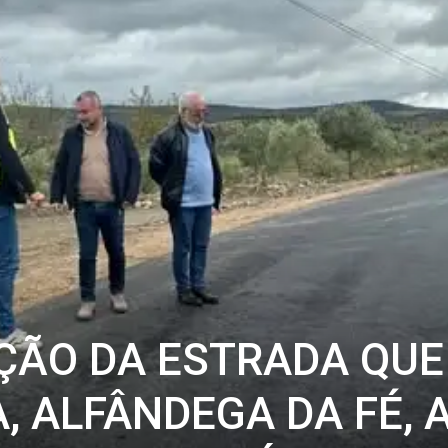
ÇÃO DA ESTRADA QUE
, ALFÂNDEGA DA FÉ, 