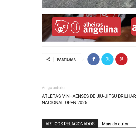
PARTILHAR
Artigo anterior
ATLETAS VINHAENSES DE JIU-JITSU BRILH
NACIONAL OPEN 2025
ARTIGOS RELACIONADOS
Mais do autor