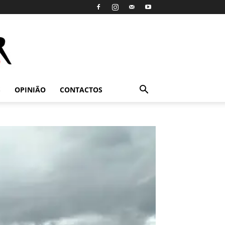
S
OPINIÃO
CONTACTOS