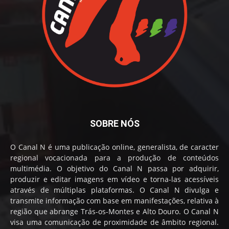
SOBRE NÓS
O Canal N é uma publicação online, generalista, de caracter
regional vocacionada para a produção de conteúdos
multimédia. O objetivo do Canal N passa por adquirir,
produzir e editar imagens em vídeo e torna-las acessíveis
através de múltiplas plataformas. O Canal N divulga e
transmite informação com base em manifestações, relativa à
região que abrange Trás-os-Montes e Alto Douro. O Canal N
visa uma comunicação de proximidade de âmbito regional.