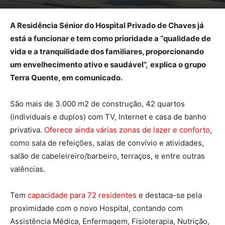
A Residência Sénior do Hospital Privado de Chaves já
está a funcionar e tem como prioridade a “qualidade de
vida e a tranquilidade dos familiares, proporcionando
um envelhecimento ativo e saudável”,
explica o grupo
Terra Quente, em comunicado.
São mais de 3.000 m2 de construção, 42 quartos
(individuais e duplos) com TV, Internet e casa de banho
privativa.
Oferece ainda várias zonas de lazer e conforto
,
como sala de refeições, salas de convívio e atividades,
salão de cabeleireiro/barbeiro, terraços, e entre outras
valências.
Tem
capacidade para 72 residentes
e destaca-se pela
proximidade com o novo Hospital, contando com
Assistência Médica, Enfermagem, Fisioterapia, Nutrição,