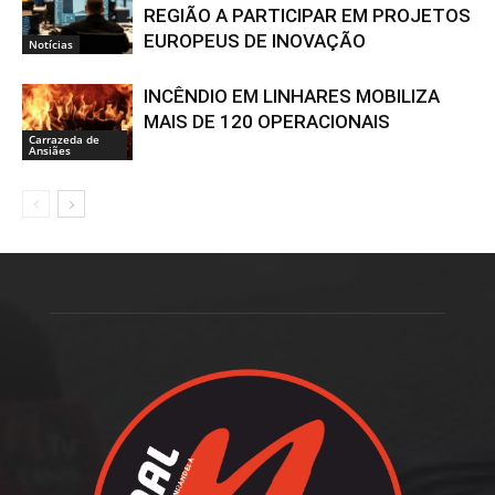
REGIÃO A PARTICIPAR EM PROJETOS
EUROPEUS DE INOVAÇÃO
Notícias
INCÊNDIO EM LINHARES MOBILIZA
MAIS DE 120 OPERACIONAIS
Carrazeda de
Ansiães