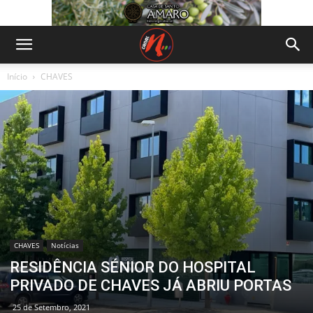
Início
CHAVES
CHAVES
Notícias
RESIDÊNCIA SÉNIOR DO HOSPITAL
PRIVADO DE CHAVES JÁ ABRIU PORTAS
25 de Setembro, 2021