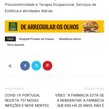
Psicomotricidade e Terapia Ocupacional, Serviços de
Estética e atividades diárias.
TAGS
Hospital Privado de Chaves
Residência sénior
Terra Quente
Artigo anterior
Próximo artigo
COVID-19: PORTUGAL
VÍDEO: “A FARMÁCIA ESTÁ-SE
REGISTA 757 NOVAS
A REINVENTAR. A FARMÁCIA
INFEÇÕES E NOVE MORTES
QUE ERA HÁ 20 ANOS, NÃO É