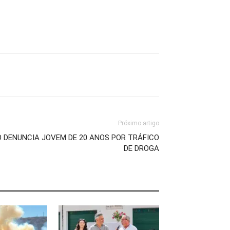
Próximo artigo
DENUNCIA JOVEM DE 20 ANOS POR TRÁFICO
DE DROGA