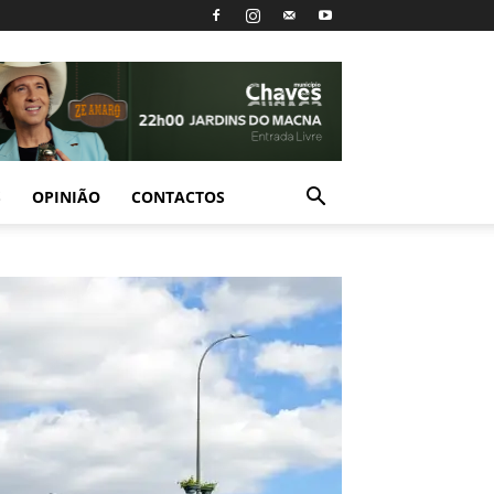
S
OPINIÃO
CONTACTOS