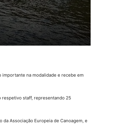
to importante na modalidade e recebe em
 respetivo staff, representando 25
mbro da Associação Europeia de Canoagem, e