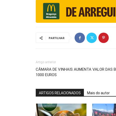
PARTILHAR
Artigo anterior
CÂMARA DE VINHAIS AUMENTA VALOR DAS B
1000 EUROS
ARTIGOS RELACIONADOS
Mais do autor