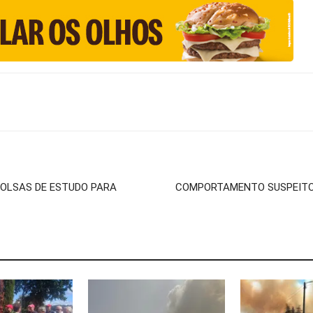
OLSAS DE ESTUDO PARA
COMPORTAMENTO SUSPEITO 