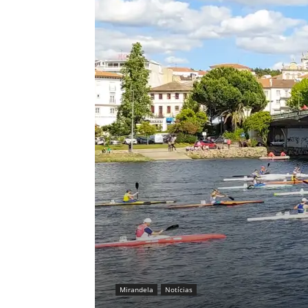
Mirandela
Notícias