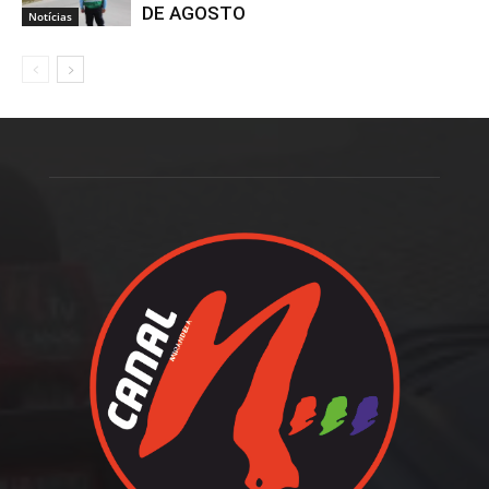
DE AGOSTO
Notícias