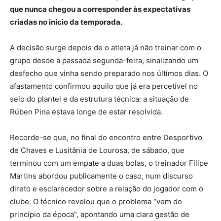
que nunca chegou a corresponder às expectativas
criadas no início da temporada.
A decisão surge depois de o atleta já não treinar com o
grupo desde a passada segunda-feira, sinalizando um
desfecho que vinha sendo preparado nos últimos dias. O
afastamento confirmou aquilo que já era percetível no
seio do plantel e da estrutura técnica: a situação de
Rúben Pina estava longe de estar resolvida.
Recorde-se que, no final do encontro entre Desportivo
de Chaves e Lusitânia de Lourosa, de sábado, que
terminou com um empate a duas bolas, o treinador Filipe
Martins abordou publicamente o caso, num discurso
direto e esclarecedor sobre a relação do jogador com o
clube. O técnico revelou que o problema “vem do
princípio da época”, apontando uma clara gestão de