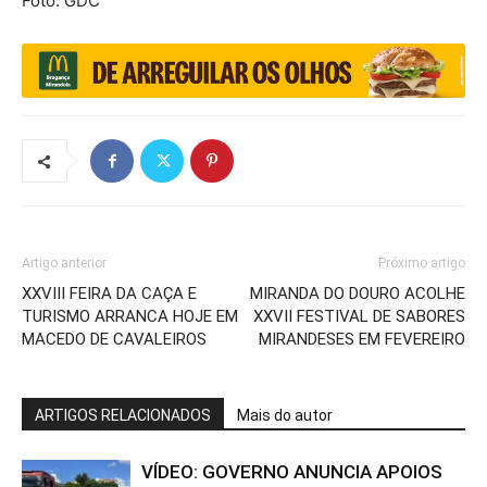
Foto: GDC
Artigo anterior
Próximo artigo
XXVIII FEIRA DA CAÇA E
MIRANDA DO DOURO ACOLHE
TURISMO ARRANCA HOJE EM
XXVII FESTIVAL DE SABORES
MACEDO DE CAVALEIROS
MIRANDESES EM FEVEREIRO
ARTIGOS RELACIONADOS
Mais do autor
VÍDEO: GOVERNO ANUNCIA APOIOS