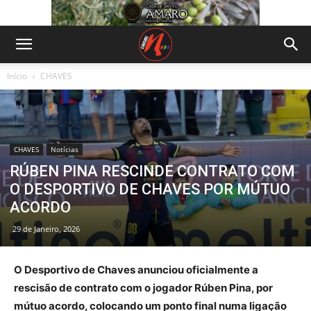
Início
CHAVES
CHAVES
Notícias
RÚBEN PINA RESCINDE CONTRATO COM
O DESPORTIVO DE CHAVES POR MÚTUO
ACORDO
29 de Janeiro, 2026
O Desportivo de Chaves anunciou oficialmente a
rescisão de contrato com o jogador Rúben Pina, por
mútuo acordo, colocando um ponto final numa ligação