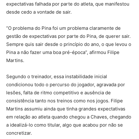
expectativas falhada por parte do atleta, que manifestou
desde cedo a vontade de sair.
“O problema do Pina foi um problema claramente de
gestão de expectativas por parte do Pina, de querer sair.
Sempre quis sair desde o princípio do ano, o que levou o
Pina a não fazer uma boa pré-época”, afirmou Filipe
Martins.
Segundo o treinador, essa instabilidade inicial
condicionou todo o percurso do jogador, agravada por
lesões, falta de ritmo competitivo e ausência de
consistência tanto nos treinos como nos jogos. Filipe
Martins assumiu ainda que tinha grandes expectativas
em relação ao atleta quando chegou a Chaves, chegando
a idealizá-lo como titular, algo que acabou por não se
concretizar.