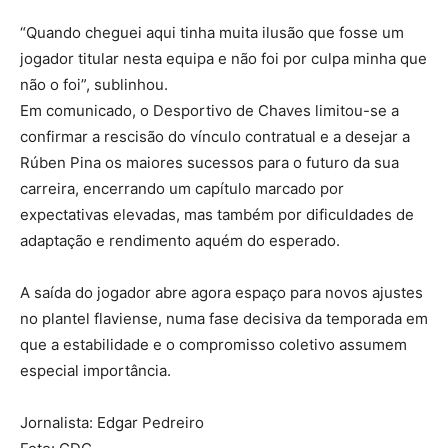
“Quando cheguei aqui tinha muita ilusão que fosse um
jogador titular nesta equipa e não foi por culpa minha que
não o foi”, sublinhou.
Em comunicado, o Desportivo de Chaves limitou-se a
confirmar a rescisão do vínculo contratual e a desejar a
Rúben Pina os maiores sucessos para o futuro da sua
carreira, encerrando um capítulo marcado por
expectativas elevadas, mas também por dificuldades de
adaptação e rendimento aquém do esperado.
A saída do jogador abre agora espaço para novos ajustes
no plantel flaviense, numa fase decisiva da temporada em
que a estabilidade e o compromisso coletivo assumem
especial importância.
Jornalista: Edgar Pedreiro