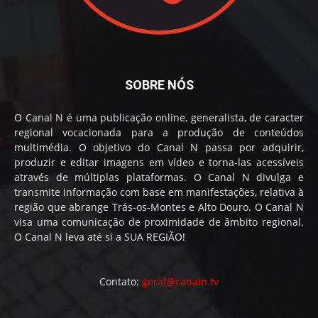
SOBRE NÓS
O Canal N é uma publicação online, generalista, de caracter
regional vocacionada para a produção de conteúdos
multimédia. O objetivo do Canal N passa por adquirir,
produzir e editar imagens em vídeo e torna-las acessíveis
através de múltiplas plataformas. O Canal N divulga e
transmite informação com base em manifestações, relativa à
região que abrange Trás-os-Montes e Alto Douro. O Canal N
visa uma comunicação de proximidade de âmbito regional.
O Canal N leva até si a SUA REGIÃO!
Contato:
geral@canaln.tv