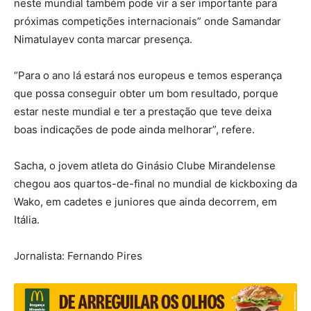
neste mundial também pode vir a ser importante para
próximas competições internacionais” onde Samandar
Nimatulayev conta marcar presença.
“Para o ano lá estará nos europeus e temos esperança
que possa conseguir obter um bom resultado, porque
estar neste mundial e ter a prestação que teve deixa
boas indicações de pode ainda melhorar”, refere.
Sacha, o jovem atleta do Ginásio Clube Mirandelense
chegou aos quartos-de-final no mundial de kickboxing da
Wako, em cadetes e juniores que ainda decorrem, em
Itália.
Jornalista: Fernando Pires