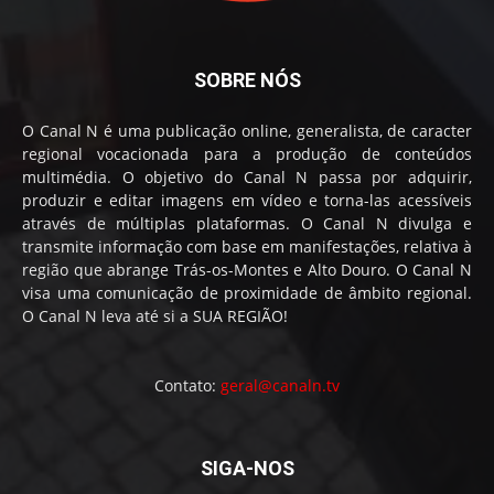
SOBRE NÓS
O Canal N é uma publicação online, generalista, de caracter
regional vocacionada para a produção de conteúdos
multimédia. O objetivo do Canal N passa por adquirir,
produzir e editar imagens em vídeo e torna-las acessíveis
através de múltiplas plataformas. O Canal N divulga e
transmite informação com base em manifestações, relativa à
região que abrange Trás-os-Montes e Alto Douro. O Canal N
visa uma comunicação de proximidade de âmbito regional.
O Canal N leva até si a SUA REGIÃO!
Contato:
geral@canaln.tv
SIGA-NOS