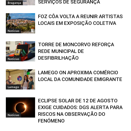
SERVIÇOS DE SEGURANÇA
Bragança
FOZ CÔA VOLTA A REUNIR ARTISTAS
LOCAIS EM EXPOSIÇÃO COLETIVA
Notícias
TORRE DE MONCORVO REFORÇA
REDE MUNICIPAL DE
DESFIBRILHAÇÃO
Notícias
LAMEGO ON APROXIMA COMÉRCIO
LOCAL DA COMUNIDADE EMIGRANTE
Lamego
ECLIPSE SOLAR DE 12 DE AGOSTO
EXIGE CUIDADOS: DGS ALERTA PARA
RISCOS NA OBSERVAÇÃO DO
Notícias
FENÓMENO