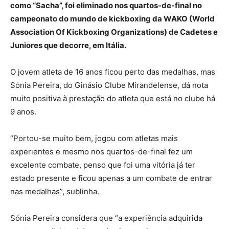
como “Sacha”, foi eliminado nos quartos-de-final no
campeonato do mundo de kickboxing da WAKO (World
Association Of Kickboxing Organizations) de Cadetes e
Juniores que decorre, em Itália.
O jovem atleta de 16 anos ficou perto das medalhas, mas
Sónia Pereira, do Ginásio Clube Mirandelense, dá nota
muito positiva à prestação do atleta que está no clube há
9 anos.
“Portou-se muito bem, jogou com atletas mais
experientes e mesmo nos quartos-de-final fez um
excelente combate, penso que foi uma vitória já ter
estado presente e ficou apenas a um combate de entrar
nas medalhas”, sublinha.
Sónia Pereira considera que “a experiência adquirida